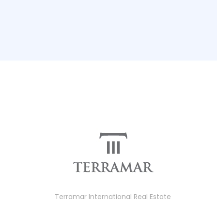
Terramar International Real Estate