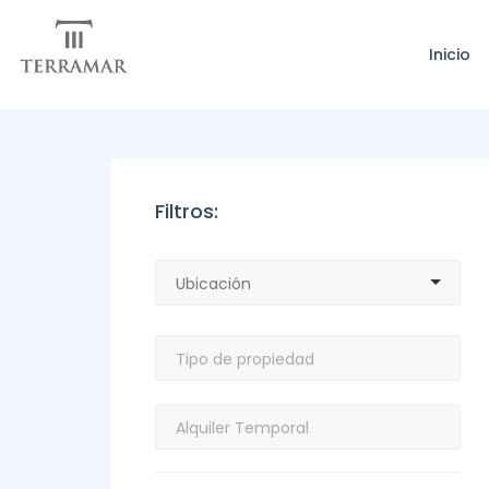
Inicio
Filtros: