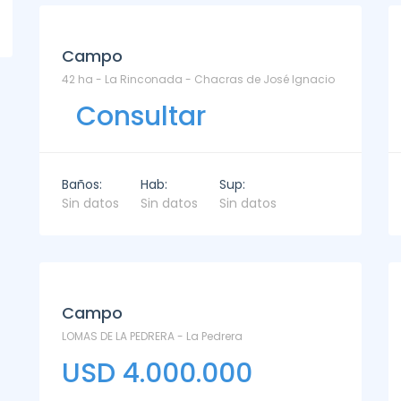
Campo
42 ha - La Rinconada - Chacras de José Ignacio
Consultar
Baños:
Hab:
Sup:
Sin datos
Sin datos
Sin datos
Campo
LOMAS DE LA PEDRERA - La Pedrera
USD 4.000.000