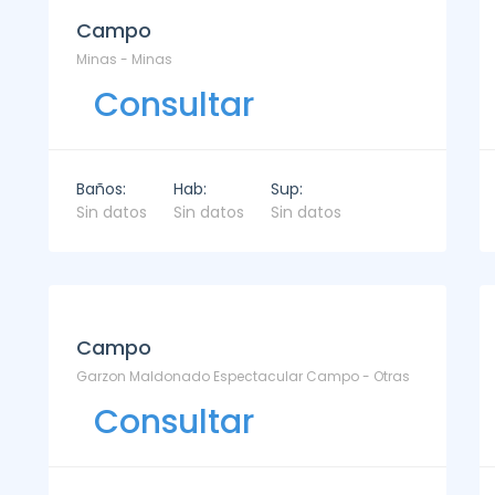
Campo
Minas - Minas
Consultar
Baños:
Hab:
Sup:
Sin datos
Sin datos
Sin datos
Campo
Garzon Maldonado Espectacular Campo - Otras
Consultar