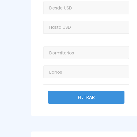
FILTRAR