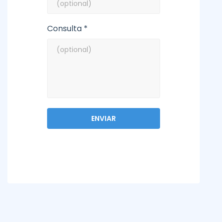
Consulta *