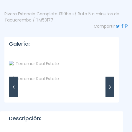
Rivera Estancia Completa 1319ha s/ Ruta 5 a minutos de
Tacuarembo / TM53177
Compartir
Galería:
Descripción: