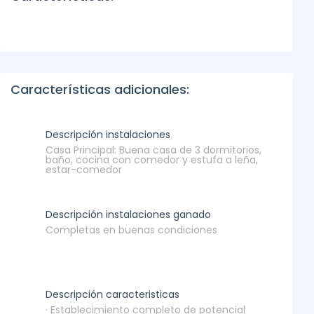
Características adicionales:
Descripción instalaciones
Casa Principal: Buena casa de 3 dormitorios,
baño, cocina con comedor y estufa a leña,
estar-comedor
Descripción instalaciones ganado
Completas en buenas condiciones
Descripción caracteristicas
· Establecimiento completo de potencial