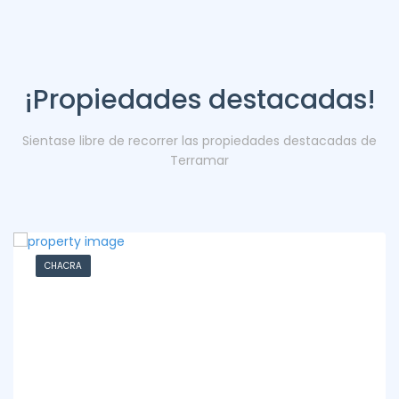
¡Propiedades destacadas!
Sientase libre de recorrer las propiedades destacadas de
Terramar
CHACRA