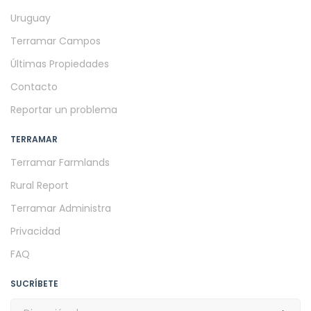
Uruguay
Terramar Campos
Últimas Propiedades
Contacto
Reportar un problema
TERRAMAR
Terramar Farmlands
Rural Report
Terramar Administra
Privacidad
FAQ
SUCRÍBETE