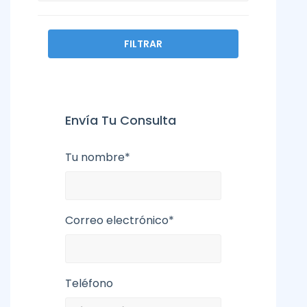
FILTRAR
Envía Tu Consulta
Tu nombre*
Correo electrónico*
Teléfono