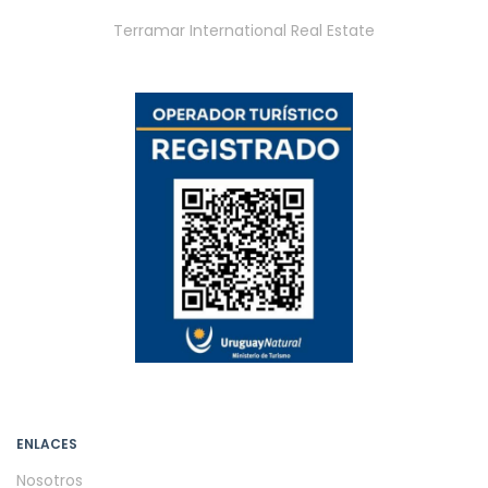
Terramar International Real Estate
ENLACES
Nosotros