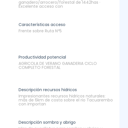
ganadero/arrocero/forestal de 1442has ·
Excelente acceso con
Características acceso
Frente sobre Ruta Nº5
Productividad potencial
AGRICOLA DE VERANO GANADERIA CICLO
COMPLETO FORESTAL
Descripción recursos hidricos
Impresionantes recursos hidricos naturales:
más de 6km de costa sobre el rio Tacuarembo
con importan
Descripción sombra y abrigo