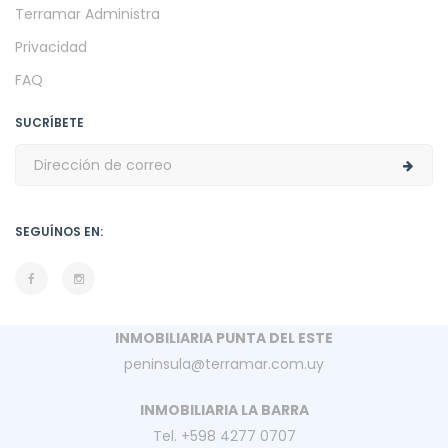
Terramar Administra
Privacidad
FAQ
SUCRÍBETE
SEGUÍNOS EN:
INMOBILIARIA PUNTA DEL ESTE
peninsula@terramar.com.uy
INMOBILIARIA LA BARRA
Tel. +598 4277 0707