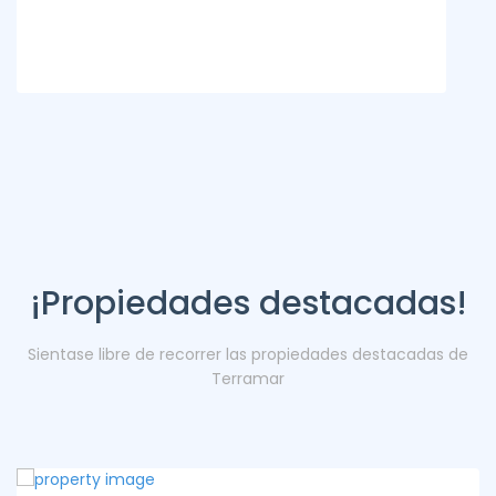
¡Propiedades destacadas!
Sientase libre de recorrer las propiedades destacadas de
Terramar