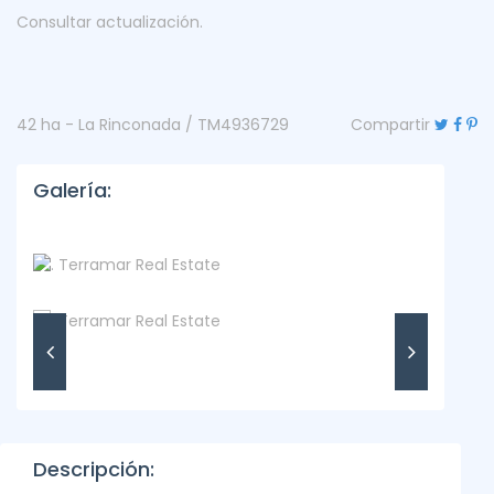
Consultar actualización.
42 ha - La Rinconada / TM4936729
Compartir
Galería:
Descripción: