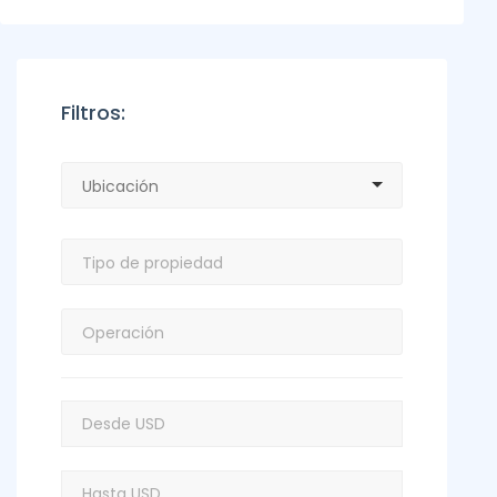
Filtros: