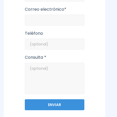
Correo electrónico*
Teléfono
Consulta *