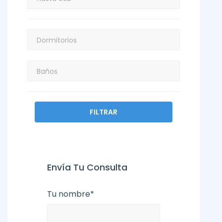
FILTRAR
Envía Tu Consulta
Tu nombre*