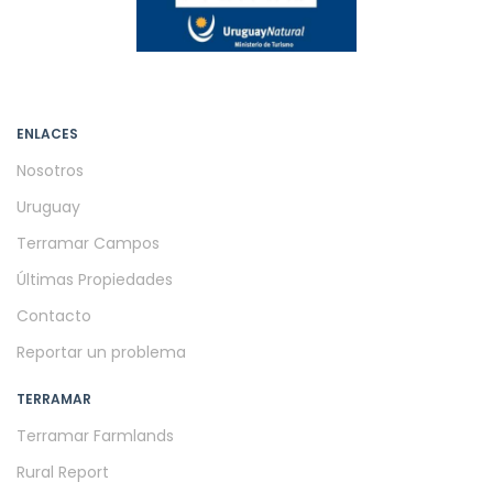
ENLACES
Nosotros
Uruguay
Terramar Campos
Últimas Propiedades
Contacto
Reportar un problema
TERRAMAR
Terramar Farmlands
Rural Report