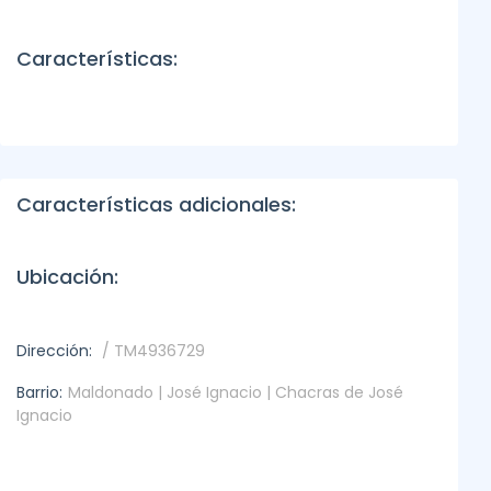
Características:
Características adicionales:
Ubicación:
Dirección:
/ TM4936729
Barrio:
Maldonado | José Ignacio | Chacras de José
Ignacio