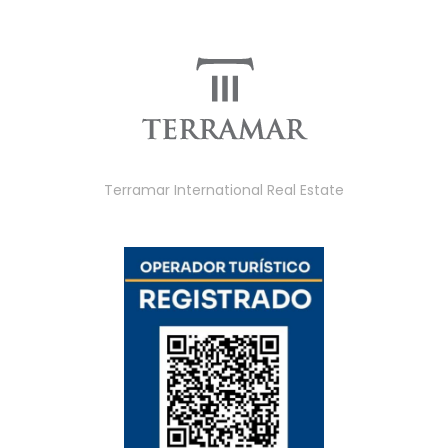
Terramar International Real Estate