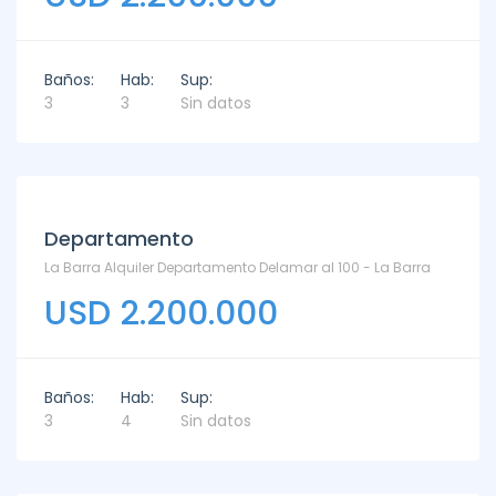
Baños:
Hab:
Sup:
3
3
Sin datos
Departamento
La Barra Alquiler Departamento Delamar al 100 - La Barra
USD 2.200.000
Baños:
Hab:
Sup:
3
4
Sin datos