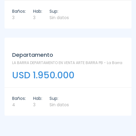
Baños:
Hab:
Sup:
3
3
Sin datos
Departamento
LA BARRA DEPARTAMENTO EN VENTA ARTE BARRA PB - La Barra
USD 1.950.000
Baños:
Hab:
Sup:
4
3
Sin datos