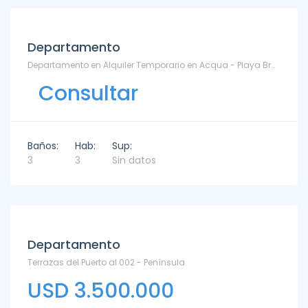
Departamento
Departamento en Alquiler Temporario en Acqua - Playa Brava
Consultar
Baños:
Hab:
Sup:
3
3
Sin datos
Departamento
Terrazas del Puerto al 002 - Península
USD 3.500.000