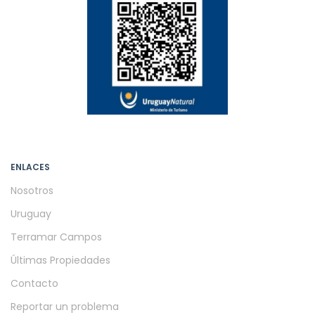
ENLACES
Nosotros
Uruguay
Terramar Campos
Últimas Propiedades
Contacto
Reportar un problema