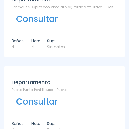
Penthouse Duplex con Vista al Mar, Parada 22 Brava - Golf
Consultar
Baños:
Hab:
Sup:
4
4
Sin datos
Departamento
Puerto Punta Pent House - Puerto
Consultar
Baños:
Hab:
Sup: