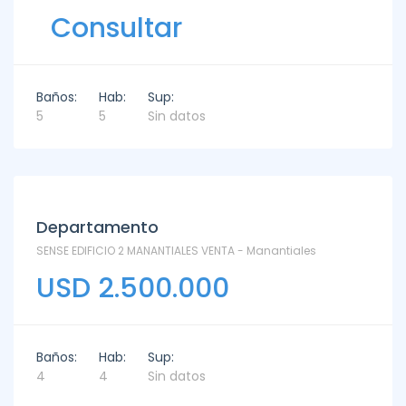
Consultar
Baños:
Hab:
Sup:
5
5
Sin datos
Departamento
SENSE EDIFICIO 2 MANANTIALES VENTA - Manantiales
USD 2.500.000
Baños:
Hab:
Sup:
4
4
Sin datos