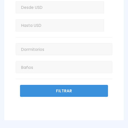
FILTRAR