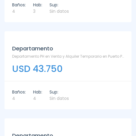
Baños:
Hab:
Sup:
4
3
Sin datos
Departamento
Departamento PH en Venta y Alquiler Temporario en Puerto Punta - Puerto
USD 43.750
Baños:
Hab:
Sup:
4
4
Sin datos
Departamento