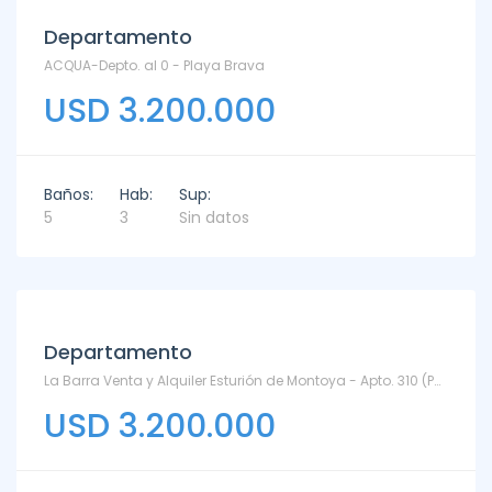
Departamento
ACQUA-Depto. al 0 - Playa Brava
USD 3.200.000
Baños:
Hab:
Sup:
5
3
Sin datos
Departamento
La Barra Venta y Alquiler Esturión de Montoya - Apto. 310 (Puente E - Penthouse) - Montoya
USD 3.200.000