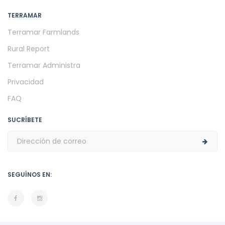
TERRAMAR
Terramar Farmlands
Rural Report
Terramar Administra
Privacidad
FAQ
SUCRÍBETE
SEGUÍNOS EN: