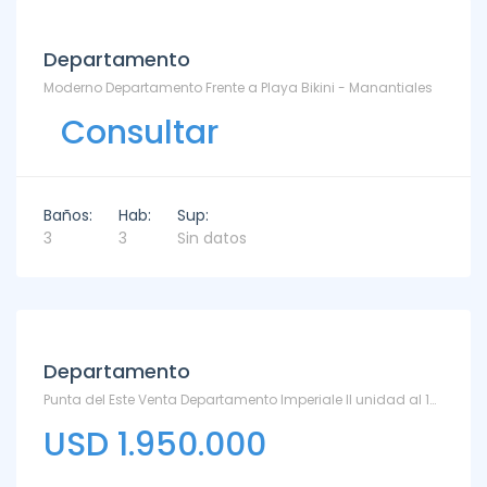
Departamento
Moderno Departamento Frente a Playa Bikini - Manantiales
Consultar
Baños:
Hab:
Sup:
3
3
Sin datos
Departamento
Punta del Este Venta Departamento Imperiale II unidad al 1601 - Playa Brava
USD 1.950.000