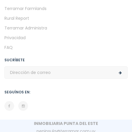
Terramar Farmlands
Rural Report
Terramar Administra
Privacidad
FAQ
SUCRÍBETE
SEGUÍNOS EN:
INMOBILIARIA PUNTA DEL ESTE
peninsula@terramar.com.uy