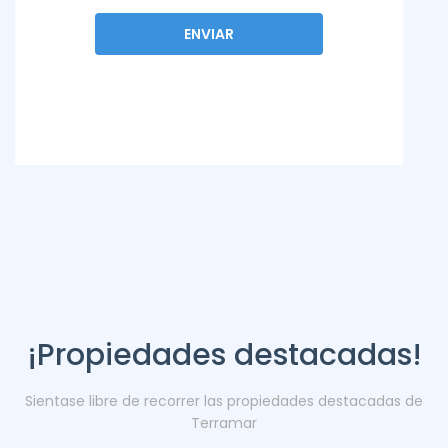
¡Propiedades destacadas!
Sientase libre de recorrer las propiedades destacadas de
Terramar