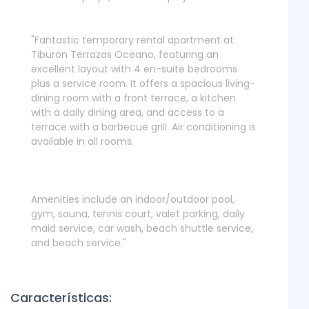
"Fantastic temporary rental apartment at
Tiburon Terrazas Oceano, featuring an
excellent layout with 4 en-suite bedrooms
plus a service room. It offers a spacious living-
dining room with a front terrace, a kitchen
with a daily dining area, and access to a
terrace with a barbecue grill. Air conditioning is
available in all rooms.
Amenities include an indoor/outdoor pool,
gym, sauna, tennis court, valet parking, daily
maid service, car wash, beach shuttle service,
and beach service."
Características: