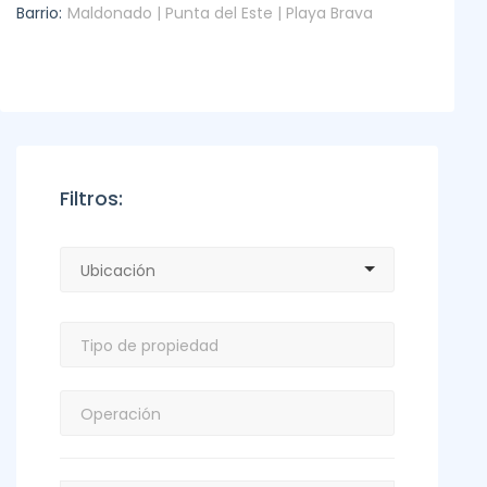
Barrio:
Maldonado | Punta del Este | Playa Brava
Filtros: