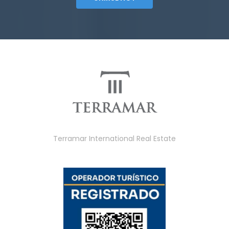
Terramar International Real Estate