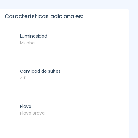
Características adicionales:
Luminosidad
Mucha
Cantidad de suites
4.0
Playa
Playa Brava