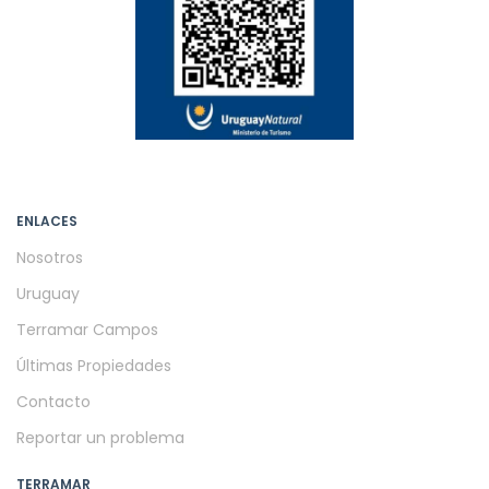
ENLACES
Nosotros
Uruguay
Terramar Campos
Últimas Propiedades
Contacto
Reportar un problema
TERRAMAR