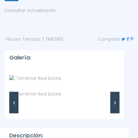
Consultar actualización.
Tiburon Terrazas / TM52851
Compartir
Galería:
Descripción: