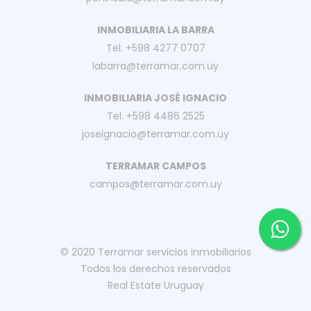
INMOBILIARIA LA BARRA
Tel. +598 4277 0707
labarra@terramar.com.uy
INMOBILIARIA JOSÉ IGNACIO
Tel. +598 4486 2525
joseignacio@terramar.com.uy
TERRAMAR CAMPOS
campos@terramar.com.uy
© 2020
Terramar servicios inmobiliarios
Todos los derechos reservados
Real Estate Uruguay