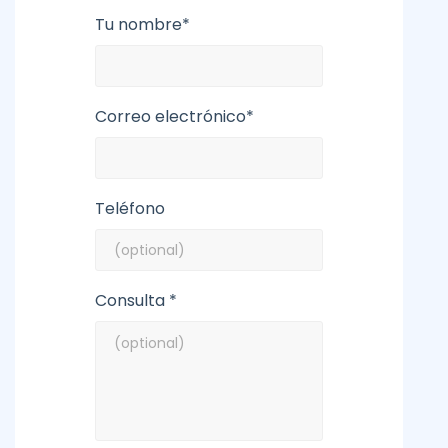
Tu nombre*
Correo electrónico*
Teléfono
Consulta *