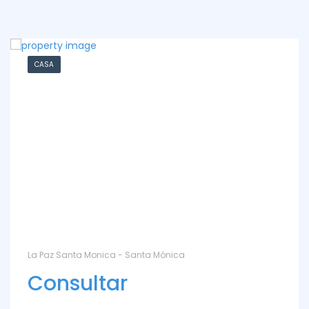
CASA
La Paz Santa Monica - Santa Mónica
Consultar