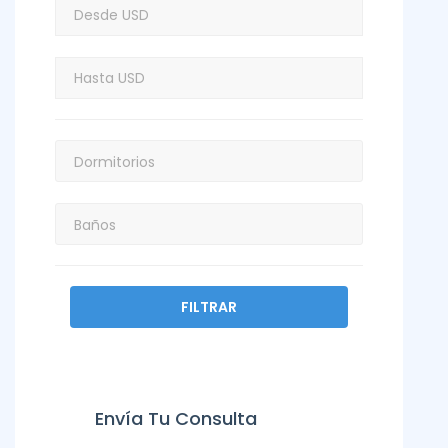
FILTRAR
Envía Tu Consulta