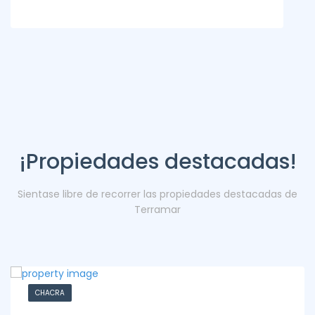
¡Propiedades destacadas!
Sientase libre de recorrer las propiedades destacadas de
Terramar
CHACRA