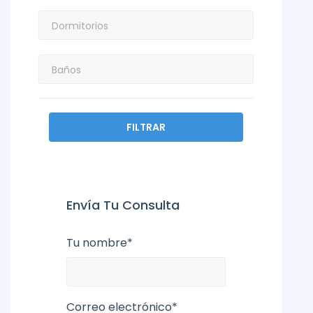
FILTRAR
Envía Tu Consulta
Tu nombre*
Correo electrónico*