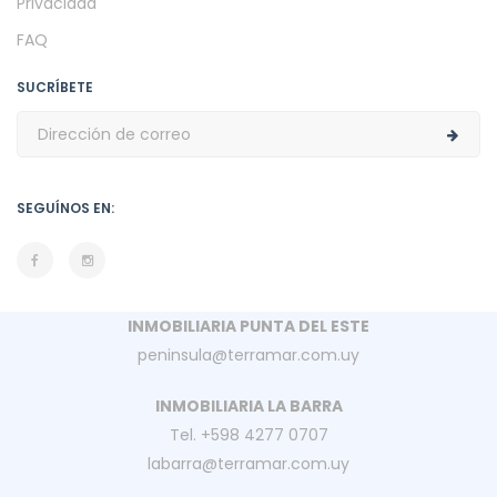
Privacidad
FAQ
SUCRÍBETE
SEGUÍNOS EN:
INMOBILIARIA PUNTA DEL ESTE
peninsula@terramar.com.uy
INMOBILIARIA LA BARRA
Tel. +598 4277 0707
labarra@terramar.com.uy