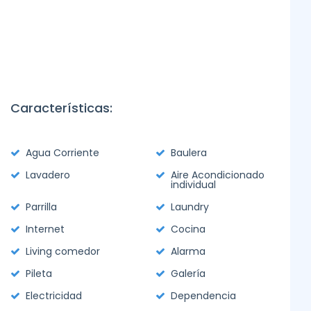
Características:
Agua Corriente
Baulera
Lavadero
Aire Acondicionado
individual
Parrilla
Laundry
Internet
Cocina
Living comedor
Alarma
Pileta
Galería
Electricidad
Dependencia