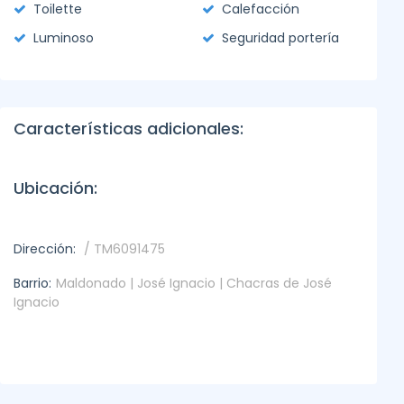
Toilette
Calefacción
Luminoso
Seguridad portería
Características adicionales:
Ubicación:
Dirección:
/ TM6091475
Barrio:
Maldonado | José Ignacio | Chacras de José
Ignacio