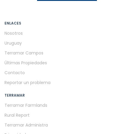
ENLACES
Nosotros
Uruguay
Terramar Campos
Últimas Propiedades
Contacto
Reportar un problema
TERRAMAR
Terramar Farmlands
Rural Report
Terramar Administra