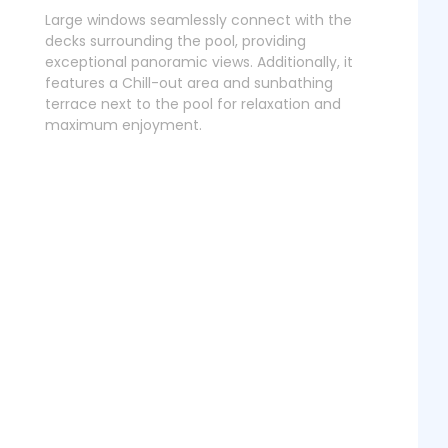
Large windows seamlessly connect with the
decks surrounding the pool, providing
exceptional panoramic views. Additionally, it
features a Chill-out area and sunbathing
terrace next to the pool for relaxation and
maximum enjoyment.