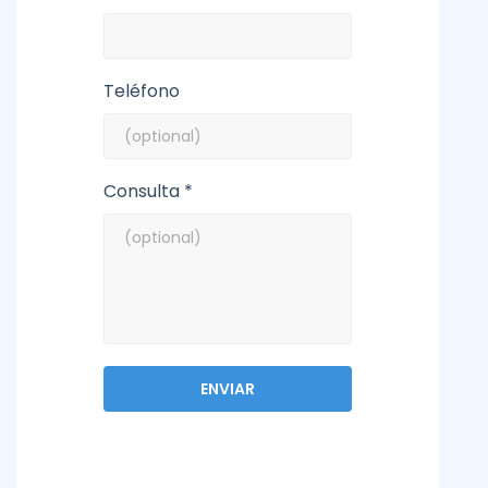
Teléfono
Consulta *