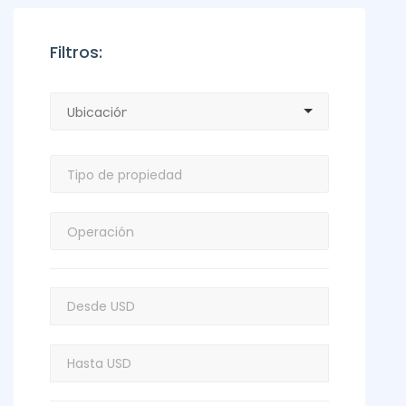
Filtros: