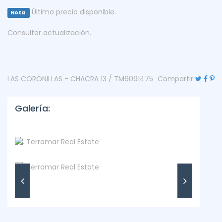
Último precio disponible.
Nota
Consultar actualización.
LAS CORONILLAS - CHACRA 13 / TM6091475
Compartir
Galería: