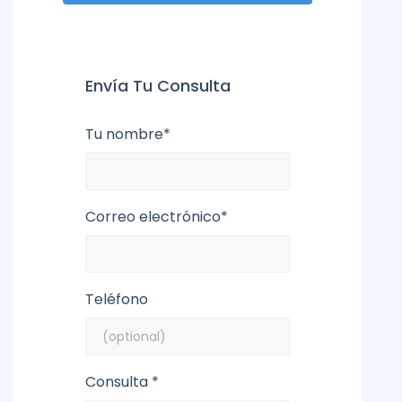
Envía Tu Consulta
Tu nombre*
Correo electrónico*
Teléfono
Consulta *