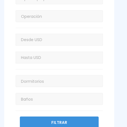
FILTRAR