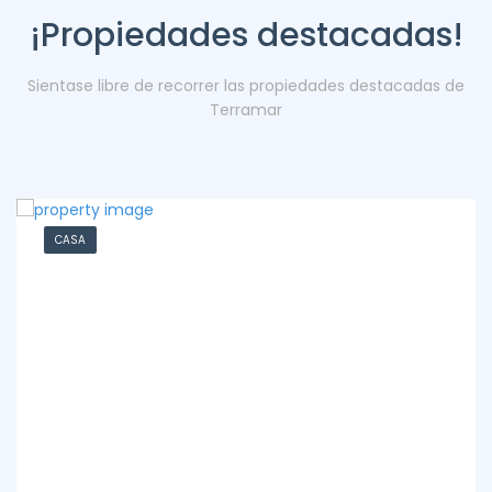
¡Propiedades destacadas!
Sientase libre de recorrer las propiedades destacadas de
Terramar
CASA