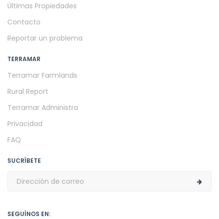
Últimas Propiedades
Contacto
Reportar un problema
TERRAMAR
Terramar Farmlands
Rural Report
Terramar Administra
Privacidad
FAQ
SUCRÍBETE
SEGUÍNOS EN: