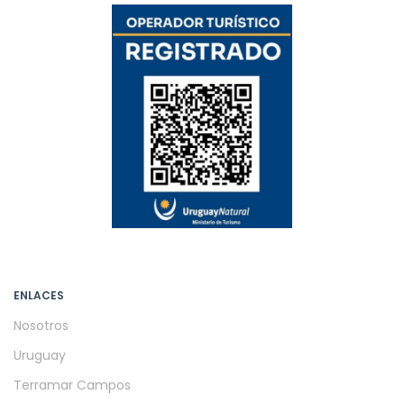
ENLACES
Nosotros
Uruguay
Terramar Campos