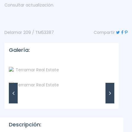
Consultar actualización.
Delamar 209 / TM53387
Compartir
Galería:
Descripción: