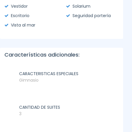
Vestidor
Solarium
Escritorio
Seguridad portería
Vista al mar
Características adicionales:
CARACTERISTICAS ESPECIALES
Gimnasio
CANTIDAD DE SUITES
3