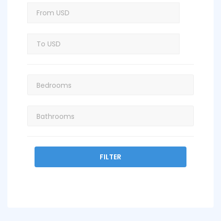
FILTER