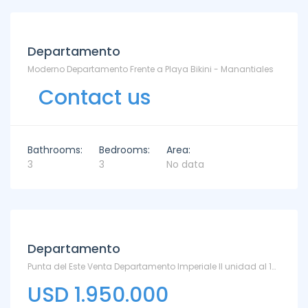
Departamento
Moderno Departamento Frente a Playa Bikini - Manantiales
Contact us
Bathrooms:
Bedrooms:
Area:
3
3
No data
Departamento
Punta del Este Venta Departamento Imperiale II unidad al 1601 - Playa Brava
USD 1.950.000