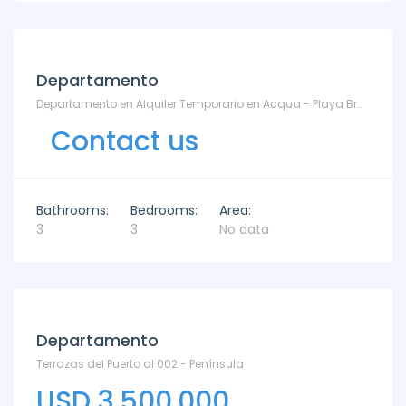
Departamento
Departamento en Alquiler Temporario en Acqua - Playa Brava
Contact us
Bathrooms:
Bedrooms:
Area:
3
3
No data
Departamento
Terrazas del Puerto al 002 - Península
USD 3.500.000