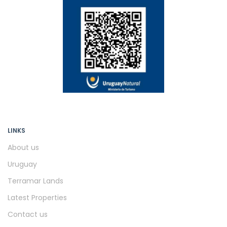
LINKS
About us
Uruguay
Terramar Lands
Latest Properties
Contact us