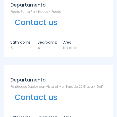
Departamento
Puerto Punta Pent House - Puerto
Contact us
Bathrooms:
Bedrooms:
Area:
6
4
No data
Departamento
Penthouse Duplex con Vista al Mar, Parada 22 Brava - Golf
Contact us