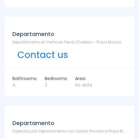
Departamento
Departamento en Venta en Fendi Chateau - Playa Mansa
Contact us
Bathrooms:
Bedrooms:
Area:
4
3
No data
Departamento
Espectacular Departamento con Salida Privada a Playa Bikini - TM5491196 - Bikini