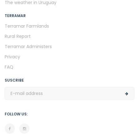
The weather in Uruguay
TERRAMAR
Terramar Farmlands
Rural Report
Terramar Administers
Privacy
FAQ
SUSCRIBE
FOLLOW US: