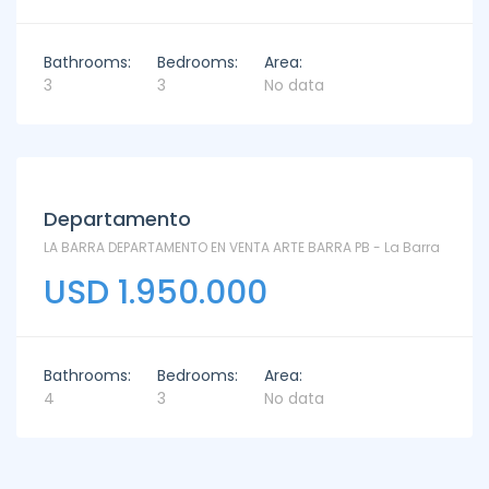
Bathrooms:
Bedrooms:
Area:
3
3
No data
Departamento
LA BARRA DEPARTAMENTO EN VENTA ARTE BARRA PB - La Barra
USD 1.950.000
Bathrooms:
Bedrooms:
Area:
4
3
No data