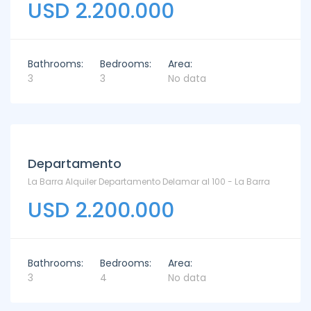
USD 2.200.000
Bathrooms:
Bedrooms:
Area:
3
3
No data
Departamento
La Barra Alquiler Departamento Delamar al 100 - La Barra
USD 2.200.000
Bathrooms:
Bedrooms:
Area:
3
4
No data