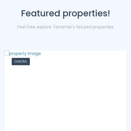
Featured properties!
Feel free explore Terramar's fetured properties
CHACRA