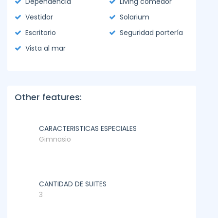
Dependencia
Living comedor
Vestidor
Solarium
Escritorio
Seguridad portería
Vista al mar
Other features:
CARACTERISTICAS ESPECIALES
Gimnasio
CANTIDAD DE SUITES
3