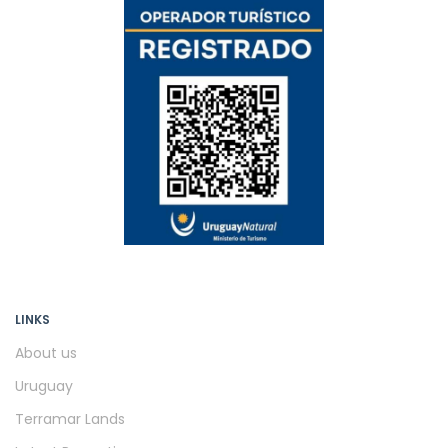
LINKS
About us
Uruguay
Terramar Lands