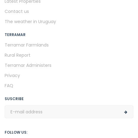
Latest Properties
Contact us
The weather in Uruguay
TERRAMAR
Terramar Farmlands
Rural Report
Terramar Administers
Privacy
FAQ
SUSCRIBE
FOLLOW US: