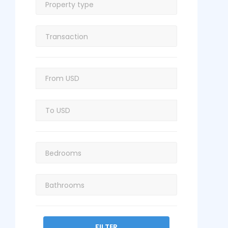
FILTER