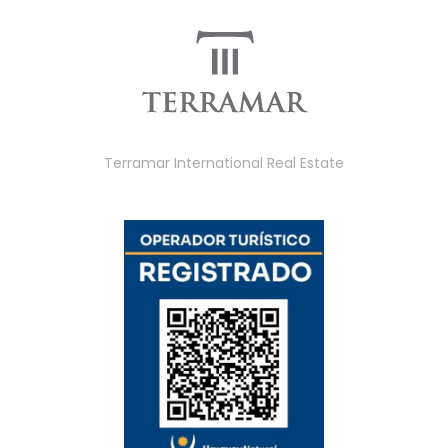
Terramar International Real Estate