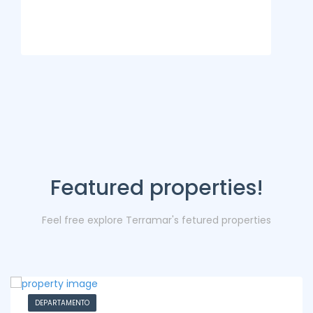
Featured properties!
Feel free explore Terramar's fetured properties
DEPARTAMENTO