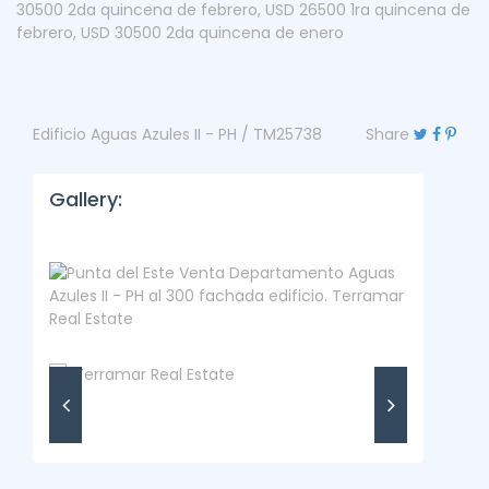
30500 2da quincena de febrero
,
USD 26500 1ra quincena de
febrero
,
USD 30500 2da quincena de enero
Edificio Aguas Azules II - PH / TM25738
Share
Gallery: