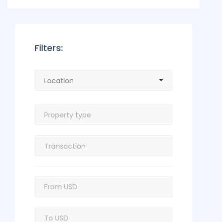
Filters: