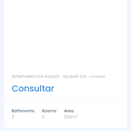
DEPARTAMENTO EN ALQUILER - DELAMAR 209 - La Barra
Consultar
Bathrooms:
Rooms:
Area:
2
3
3
226m