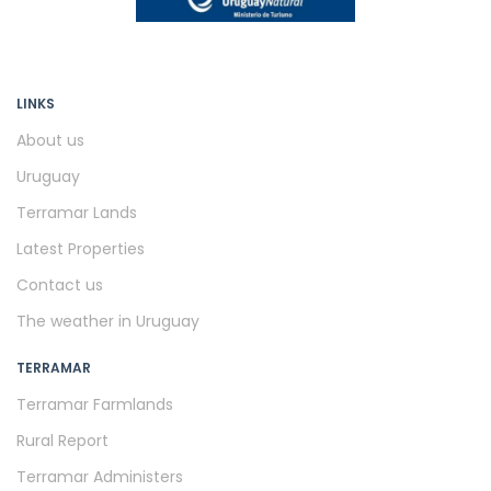
LINKS
About us
Uruguay
Terramar Lands
Latest Properties
Contact us
The weather in Uruguay
TERRAMAR
Terramar Farmlands
Rural Report
Terramar Administers