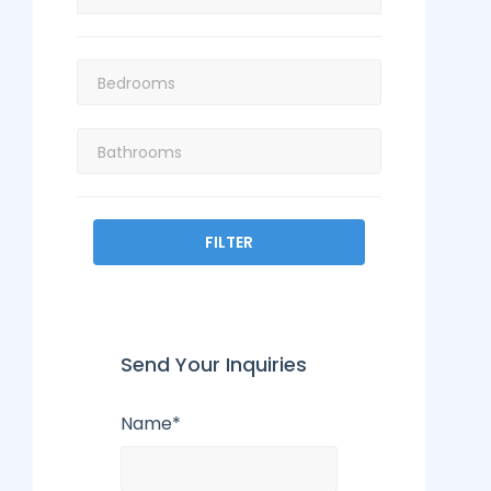
FILTER
Send Your Inquiries
Name*