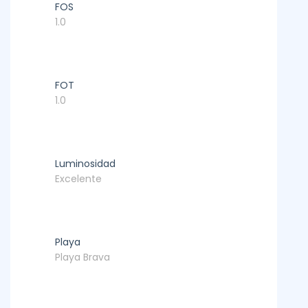
FOS
1.0
FOT
1.0
Luminosidad
Excelente
Playa
Playa Brava