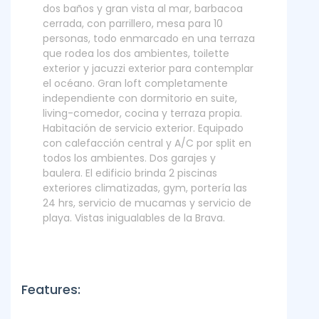
dos baños y gran vista al mar, barbacoa
cerrada, con parrillero, mesa para 10
personas, todo enmarcado en una terraza
que rodea los dos ambientes, toilette
exterior y jacuzzi exterior para contemplar
el océano. Gran loft completamente
independiente con dormitorio en suite,
living-comedor, cocina y terraza propia.
Habitación de servicio exterior. Equipado
con calefacción central y A/C por split en
todos los ambientes. Dos garajes y
baulera. El edificio brinda 2 piscinas
exteriores climatizadas, gym, portería las
24 hrs, servicio de mucamas y servicio de
playa. Vistas inigualables de la Brava.
Features: