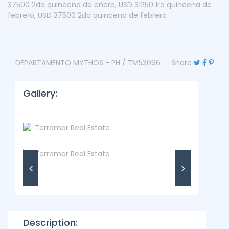
37500 2da quincena de enero
,
USD 31250 1ra quincena de
febrero
,
USD 37500 2da quincena de febrero
DEPARTAMENTO MYTHOS - PH / TM53096
Share
Gallery:
Description: