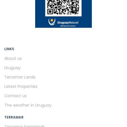
LINKS
About us
Uruguay
Terramar Lands
Latest Properties
Contact us
The weather in Uruguay
TERRAMAR
Terramar Farmlands