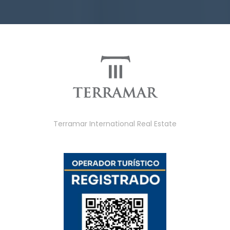
Terramar International Real Estate