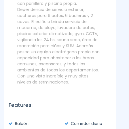
con parrillero y piscina propia.
Dependencia de servicio exterior,
cocheras para 6 autos, 6 bauleras y 2
cavas. El edificio brinda servicio de
mucama, de playa, lavadero de autos,
piscina exterior climatizada, gym, CCTV,
vigilancia las 24 hs, sauna seco, área de
reacración para niños y SUM. Además
posee un equipo electrógeno propio con
capacidad para abastecer a las áreas
comunes, ascensores, y todos los
ambientes de todos los departamentos.
Con una vista increíble y muy altos
niveles de terminaciones.
Features:
Balcón
Comedor diario