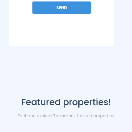
Featured properties!
Feel free explore Terramar's fetured properties