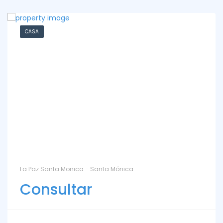
CASA
La Paz Santa Monica - Santa Mónica
Consultar