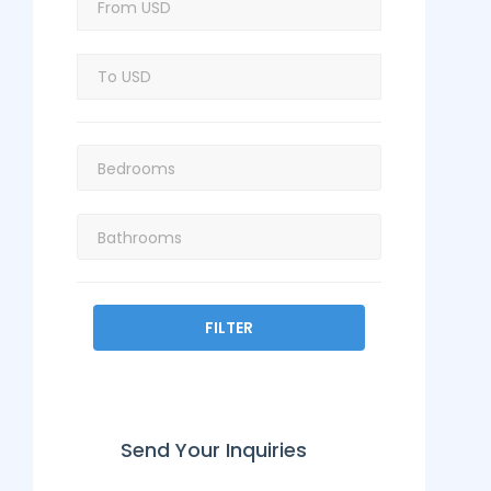
FILTER
Send Your Inquiries