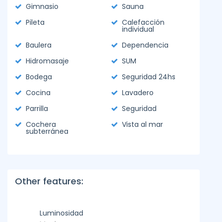
Gimnasio
Sauna
Pileta
Calefacción
individual
Baulera
Dependencia
Hidromasaje
SUM
Bodega
Seguridad 24hs
Cocina
Lavadero
Parrilla
Seguridad
Cochera
Vista al mar
subterránea
Other features:
Luminosidad