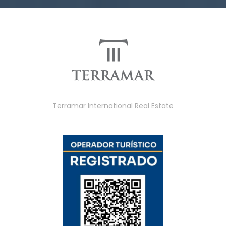
Terramar International Real Estate