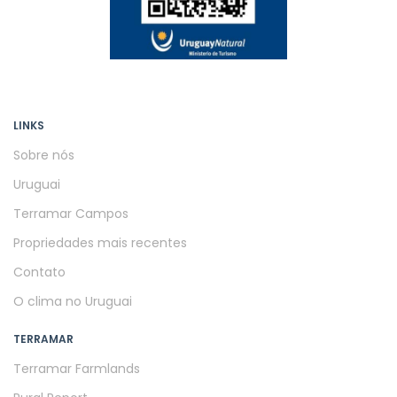
LINKS
Sobre nós
Uruguai
Terramar Campos
Propriedades mais recentes
Contato
O clima no Uruguai
TERRAMAR
Terramar Farmlands