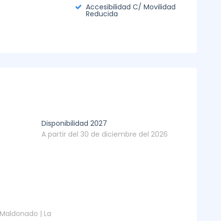
Accesibilidad C/ Movilidad
Reducida
Disponibilidad 2027
A partir del 30 de diciembre del 2026
Maldonado | La