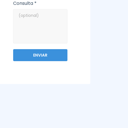
Consulta *