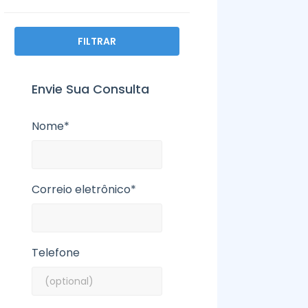
FILTRAR
Envie Sua Consulta
Nome*
Correio eletrônico*
Telefone