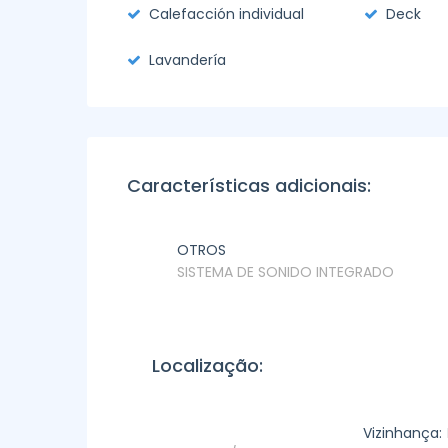
Calefacción individual
Deck
Lavandería
Características adicionais:
OTROS
SISTEMA DE SONIDO INTEGRADO
Localização:
Vizinhança: