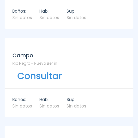
Baños:
Hab:
Sup:
Sin datos
Sin datos
Sin datos
Campo
Rio Negro - Nuevo Berlín
Consultar
Baños:
Hab:
Sup:
Sin datos
Sin datos
Sin datos