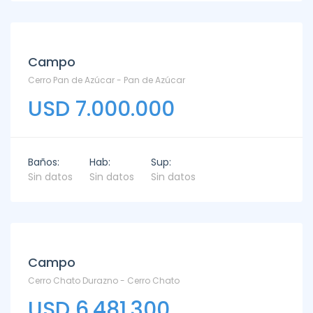
Campo
Cerro Pan de Azúcar - Pan de Azúcar
USD 7.000.000
Baños:
Hab:
Sup:
Sin datos
Sin datos
Sin datos
Campo
Cerro Chato Durazno - Cerro Chato
USD 6.481.300