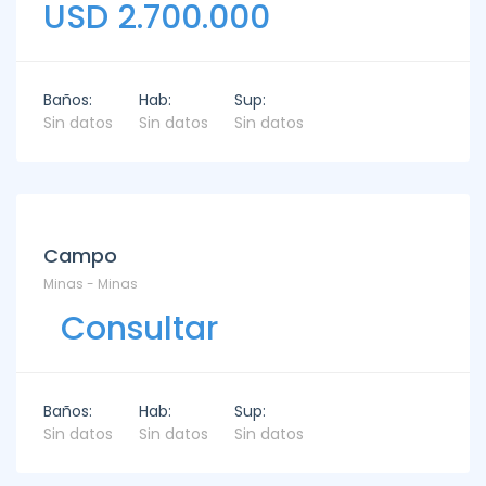
USD 2.700.000
Baños:
Hab:
Sup:
Sin datos
Sin datos
Sin datos
Campo
Minas - Minas
Consultar
Baños:
Hab:
Sup:
Sin datos
Sin datos
Sin datos