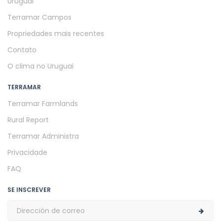
Uruguai
Terramar Campos
Propriedades mais recentes
Contato
O clima no Uruguai
TERRAMAR
Terramar Farmlands
Rural Report
Terramar Administra
Privacidade
FAQ
SE INSCREVER