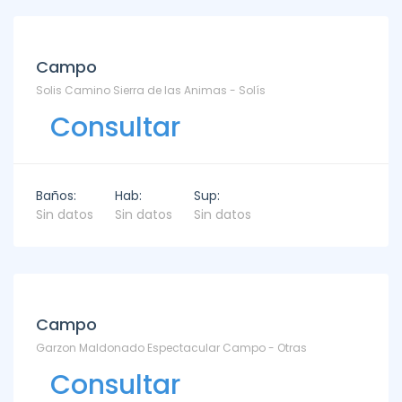
Campo
Solis Camino Sierra de las Animas - Solís
Consultar
Baños:
Hab:
Sup:
Sin datos
Sin datos
Sin datos
Campo
Garzon Maldonado Espectacular Campo - Otras
Consultar