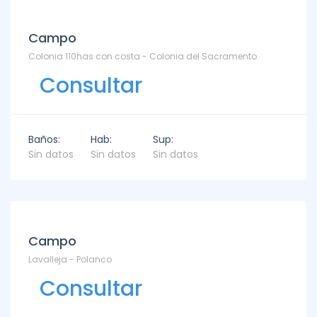
Campo
Colonia 110has con costa - Colonia del Sacramento
Consultar
Baños:
Hab:
Sup:
Sin datos
Sin datos
Sin datos
Campo
Lavalleja - Polanco
Consultar