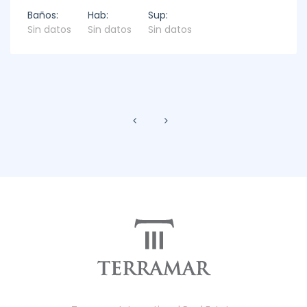
Baños:
Hab:
Sup:
Sin datos
Sin datos
Sin datos