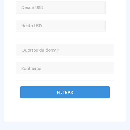
FILTRAR