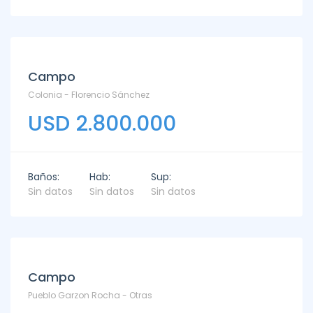
Campo
Colonia - Florencio Sánchez
USD 2.800.000
Baños:
Hab:
Sup:
Sin datos
Sin datos
Sin datos
Campo
Pueblo Garzon Rocha - Otras