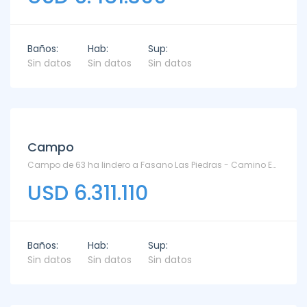
Baños:
Hab:
Sup:
Sin datos
Sin datos
Sin datos
Campo
Campo de 63 ha lindero a Fasano Las Piedras - Camino Eguzquiza
USD 6.311.110
Baños:
Hab:
Sup:
Sin datos
Sin datos
Sin datos