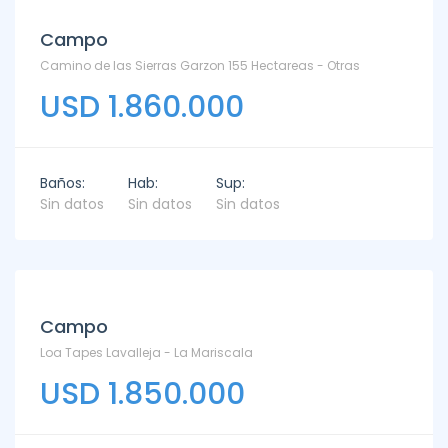
Campo
Camino de las Sierras Garzon 155 Hectareas - Otras
USD 1.860.000
Baños:
Hab:
Sup:
Sin datos
Sin datos
Sin datos
Campo
Loa Tapes Lavalleja - La Mariscala
USD 1.850.000