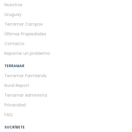
Nosotros
Uruguay
Terramar Campos
Últimas Propiedades
Contacto
Reportar un problema
TERRAMAR
Terramar Farmlands
Rural Report
Terramar Administra
Privacidad
FAQ
SUCRÍBETE