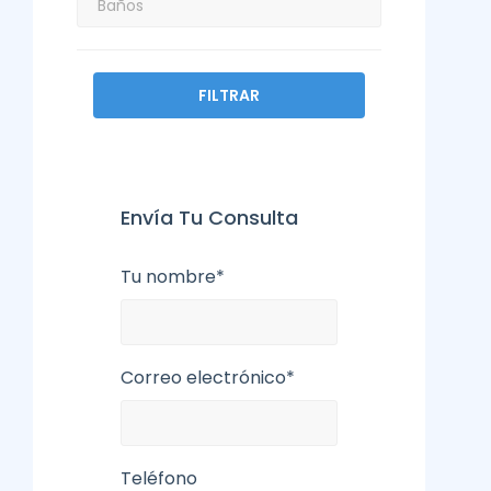
FILTRAR
Envía Tu Consulta
Tu nombre*
Correo electrónico*
Teléfono