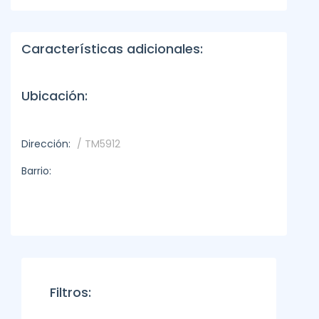
Características adicionales:
Ubicación:
Dirección:
/ TM5912
Barrio:
Filtros: