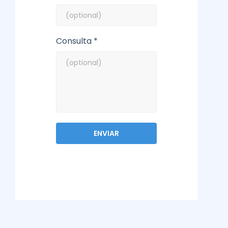
Consulta *