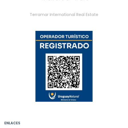
Terramar International Real Estate
ENLACES