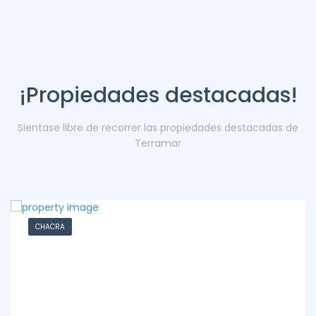
¡Propiedades destacadas!
Sientase libre de recorrer las propiedades destacadas de
Terramar
CHACRA