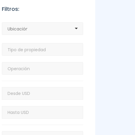
Filtros: