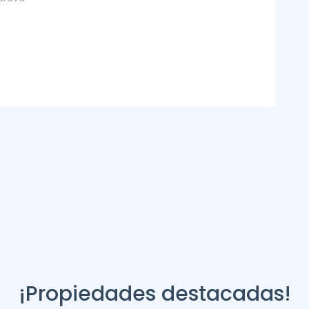
¡Propiedades destacadas!