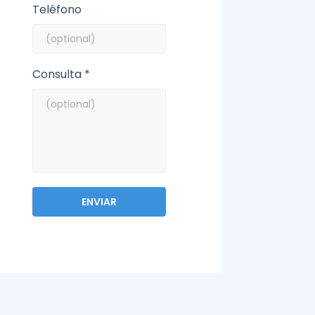
Teléfono
Consulta *