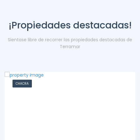
¡Propiedades destacadas!
Sientase libre de recorrer las propiedades destacadas de
Terramar
CHACRA