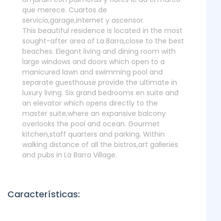
que merece. Cuartos de
servicio,garage,internet y ascensor.
This beautiful residence is located in the most
sought-after area of La Barra,close to the best
beaches. Elegant living and dining room with
large windows and doors which open to a
manicured lawn and swimming pool and
separate guesthouse provide the ultimate in
luxury living. Six grand bedrooms en suite and
an elevator which opens directly to the
master suite,where an expansive balcony
overlooks the pool and ocean. Gourmet
kitchen,staff quarters and parking. Within
walking distance of all the bistros,art galleries
and pubs in La Barra Village.
Características: