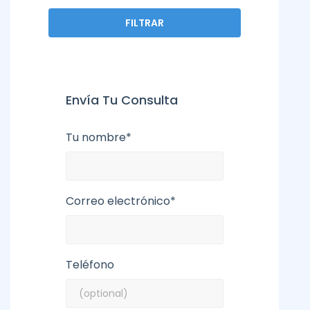
FILTRAR
Envía Tu Consulta
Tu nombre*
Correo electrónico*
Teléfono