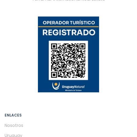
ENLACES
Nosotros
Uruguay