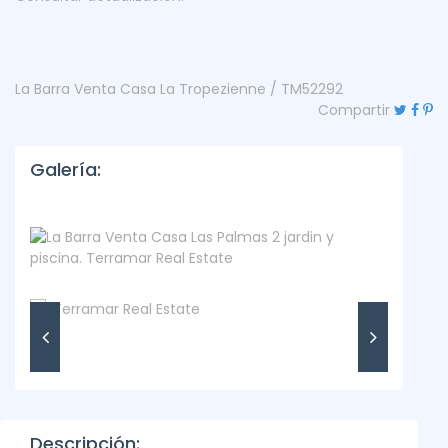
La Barra Venta Casa La Tropezienne / TM52292
Compartir
Galería:
Descripción: