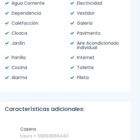
Agua Corriente
Electricidad
Dependencia
Vestidor
Calefacción
Galería
Cloaca
Pavimento
Jardín
Aire Acondicionado
individual
Parrilla
Internet
Cocina
Toilette
Alarma
Pileta
Características adicionales:
Casera
Laura + 59893669440