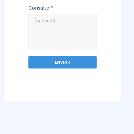
Consulta *