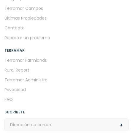
Terramar Campos
Últimas Propiedades
Contacto
Reportar un problema
TERRAMAR
Terramar Farmlands
Rural Report
Terramar Administra
Privacidad
FAQ
SUCRÍBETE