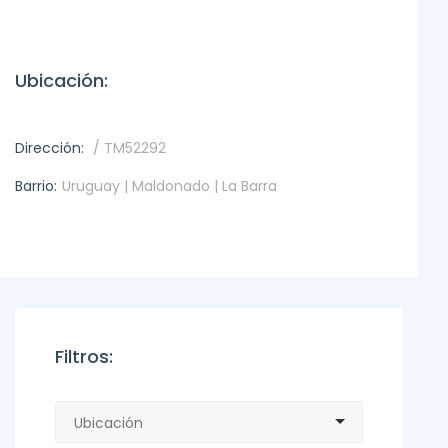
Ubicación:
Dirección:
/ TM52292
Barrio:
Uruguay | Maldonado | La Barra
Filtros: