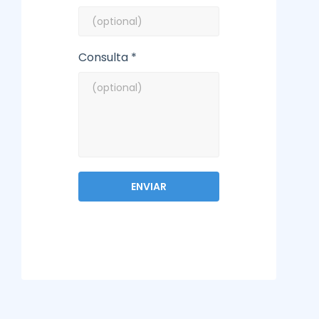
Consulta *