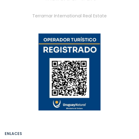
Terramar International Real Estate
ENLACES