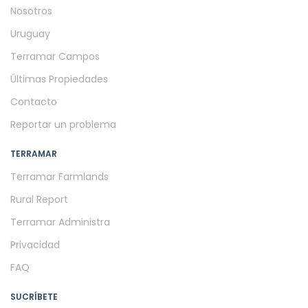
Nosotros
Uruguay
Terramar Campos
Últimas Propiedades
Contacto
Reportar un problema
TERRAMAR
Terramar Farmlands
Rural Report
Terramar Administra
Privacidad
FAQ
SUCRÍBETE