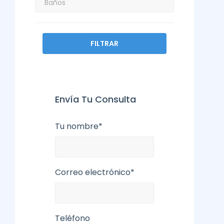
FILTRAR
Envía Tu Consulta
Tu nombre*
Correo electrónico*
Teléfono