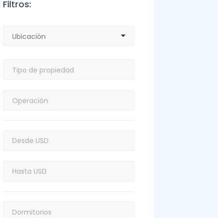
Filtros: