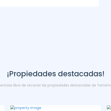
¡Propiedades destacadas!
ientase libre de recorrer las propiedades destacadas de Terram