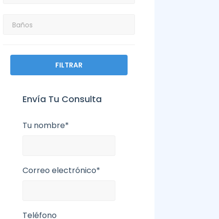
FILTRAR
Envía Tu Consulta
Tu nombre*
Correo electrónico*
Teléfono