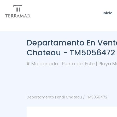
Inicio
Departamento En Venta
Chateau - TM5056472
Maldonado | Punta del Este | Playa 
Departamento Fendi Chateau / TM5056472