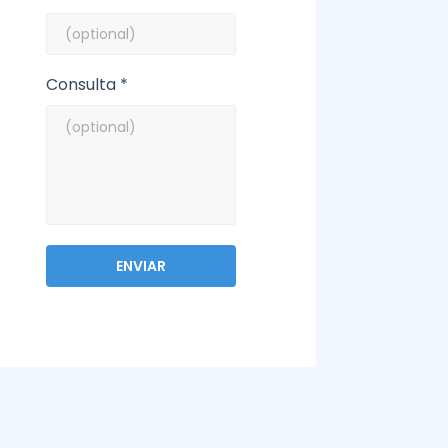
Consulta *