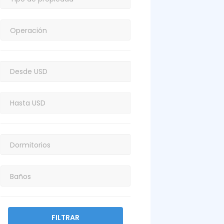
FILTRAR