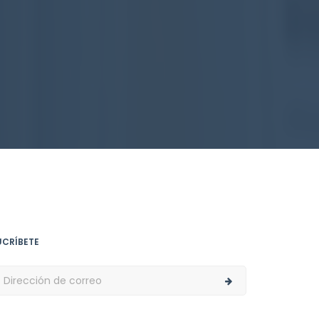
UCRÍBETE