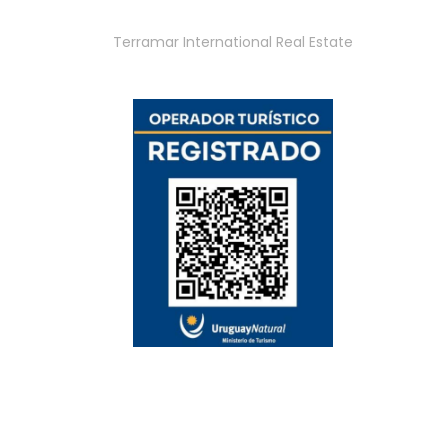
Terramar International Real Estate