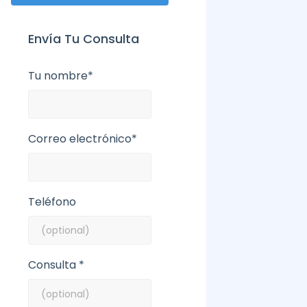
Envía Tu Consulta
Tu nombre*
Correo electrónico*
Teléfono
Consulta *