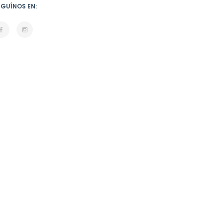
EGUÍNOS EN: