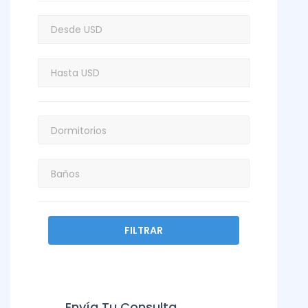
FILTRAR
Envía Tu Consulta