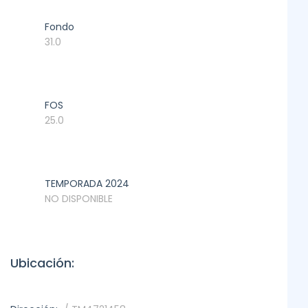
Fondo
31.0
FOS
25.0
TEMPORADA 2024
NO DISPONIBLE
Ubicación: