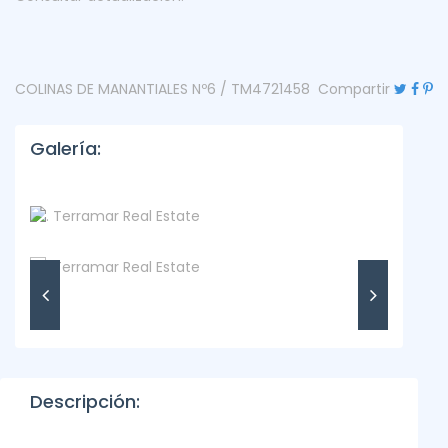
COLINAS DE MANANTIALES Nº6 / TM4721458
Compartir
Galería:
Descripción: