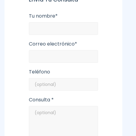
Tu nombre*
Correo electrónico*
Teléfono
Consulta *