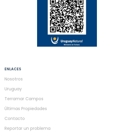
ENLACES
Nosotros
Uruguay
Terramar Campos
Últimas Propiedades
Contacto
Reportar un problema