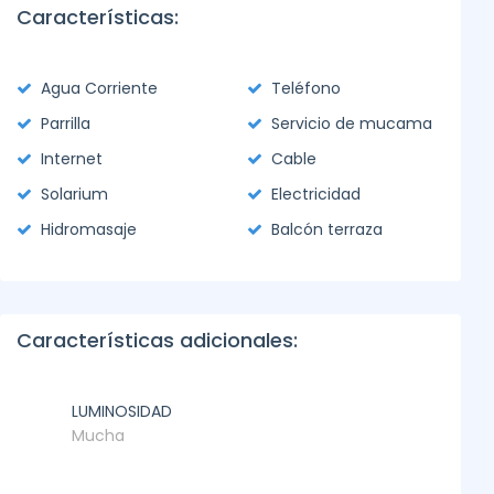
Características:
Agua Corriente
Teléfono
Parrilla
Servicio de mucama
Internet
Cable
Solarium
Electricidad
Hidromasaje
Balcón terraza
Características adicionales:
LUMINOSIDAD
Mucha