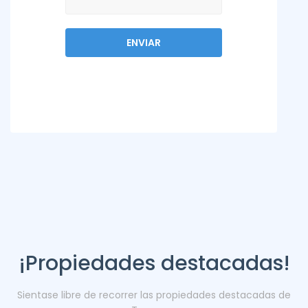
¡Propiedades destacadas!
Sientase libre de recorrer las propiedades destacadas de