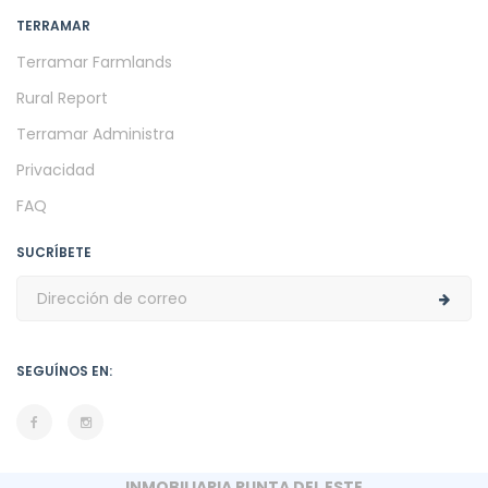
TERRAMAR
Terramar Farmlands
Rural Report
Terramar Administra
Privacidad
FAQ
SUCRÍBETE
SEGUÍNOS EN:
INMOBILIARIA PUNTA DEL ESTE