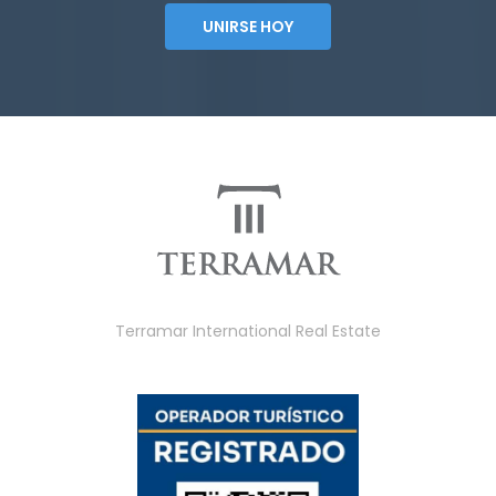
UNIRSE HOY
Terramar International Real Estate