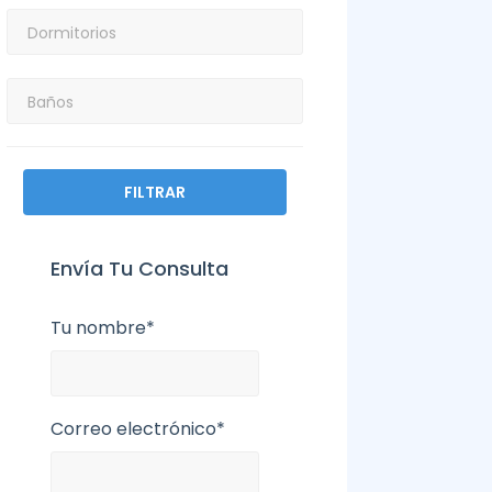
FILTRAR
Envía Tu Consulta
Tu nombre*
Correo electrónico*