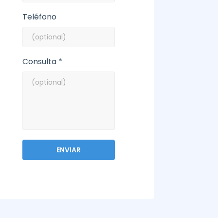
Teléfono
Consulta *