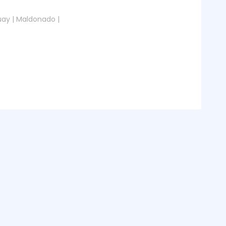
ay | Maldonado |