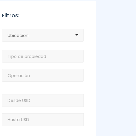
Filtros: