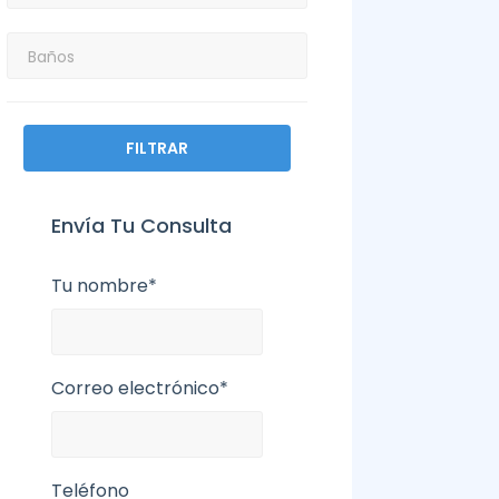
FILTRAR
Envía Tu Consulta
Tu nombre*
Correo electrónico*
Teléfono