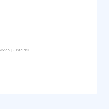
nado | Punta del