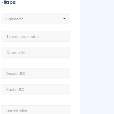
Filtros: