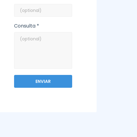
Consulta *