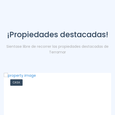
¡Propiedades destacadas!
Sientase libre de recorrer las propiedades destacadas de
Terramar
CASA