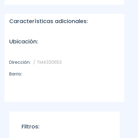
Características adicionales:
Ubicación:
Dirección:
/ TM4330653
Barrio:
Filtros: