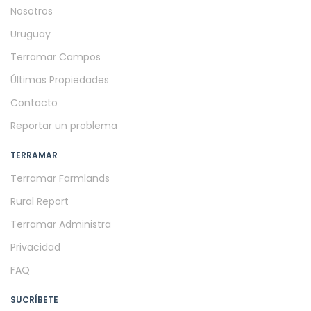
Nosotros
Uruguay
Terramar Campos
Últimas Propiedades
Contacto
Reportar un problema
TERRAMAR
Terramar Farmlands
Rural Report
Terramar Administra
Privacidad
FAQ
SUCRÍBETE