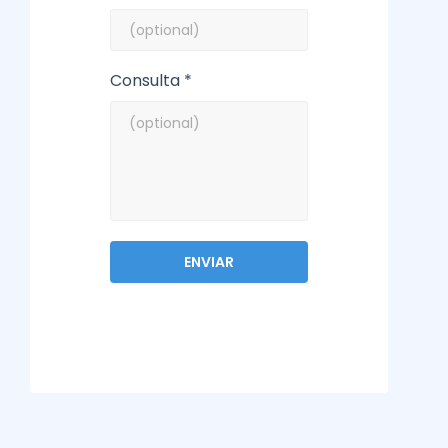
Consulta *