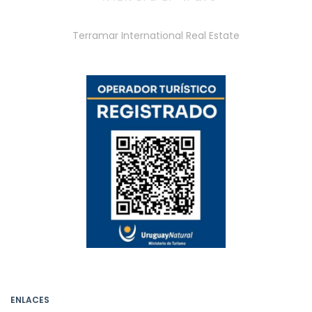
Terramar International Real Estate
ENLACES