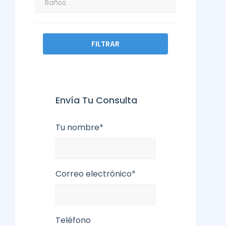
FILTRAR
Envía Tu Consulta
Tu nombre*
Correo electrónico*
Teléfono