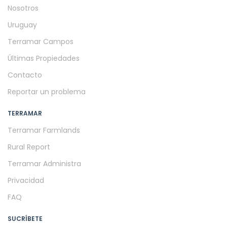
Nosotros
Uruguay
Terramar Campos
Últimas Propiedades
Contacto
Reportar un problema
TERRAMAR
Terramar Farmlands
Rural Report
Terramar Administra
Privacidad
FAQ
SUCRÍBETE