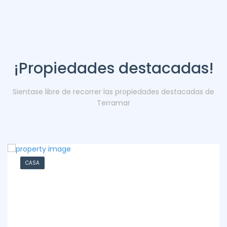
¡Propiedades destacadas!
Sientase libre de recorrer las propiedades destacadas de
Terramar
CASA