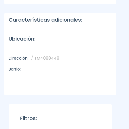
Características adicionales:
Ubicación:
Dirección:
/ TM4088448
Barrio:
Filtros: