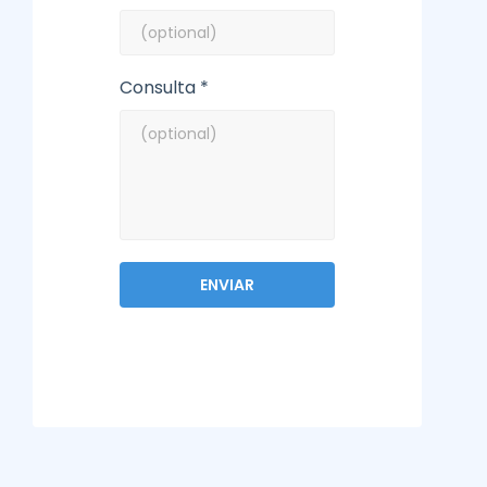
Consulta *