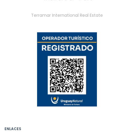
Terramar International Real Estate
ENLACES