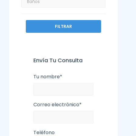
FILTRAR
Envía Tu Consulta
Tu nombre*
Correo electrónico*
Teléfono