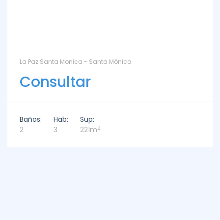
La Paz Santa Monica - Santa Mónica
Consultar
Baños:
Hab:
Sup:
2
2
3
221m