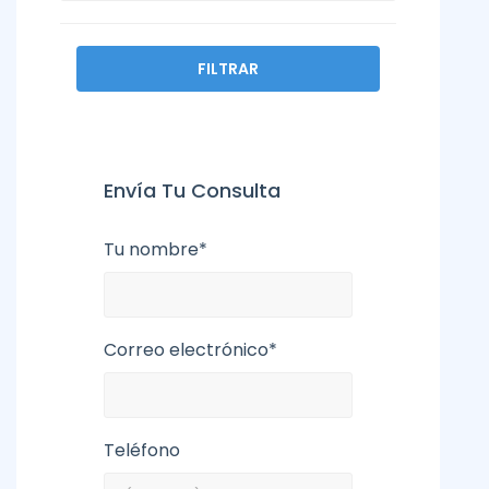
FILTRAR
Envía Tu Consulta
Tu nombre*
Correo electrónico*
Teléfono