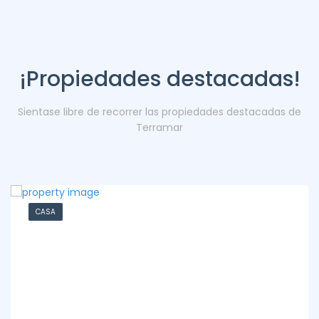
¡Propiedades destacadas!
Sientase libre de recorrer las propiedades destacadas de
Terramar
CASA