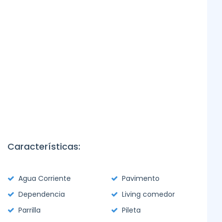
Características:
Agua Corriente
Pavimento
Dependencia
Living comedor
Parrilla
Pileta