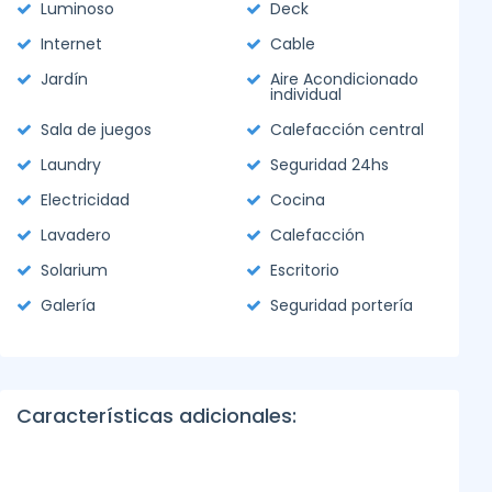
Luminoso
Deck
Internet
Cable
Jardín
Aire Acondicionado
individual
Sala de juegos
Calefacción central
Laundry
Seguridad 24hs
Electricidad
Cocina
Lavadero
Calefacción
Solarium
Escritorio
Galería
Seguridad portería
Características adicionales: