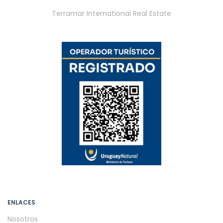
Terramar International Real Estate
ENLACES
Nosotros