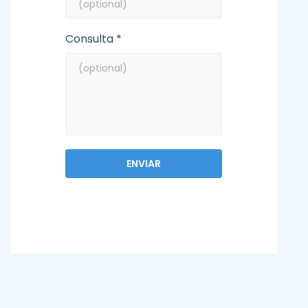
Consulta *