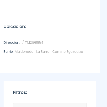
Ubicación:
Dirección:
/ TM2198854
Barrio:
Maldonado | La Barra | Camino Eguzquiza
Filtros: