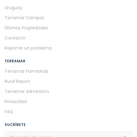
Uruguay
Terramar Campos
Últimas Propiedades
Contacto
Reportar un problema
TERRAMAR
Terramar Farmlands
Rural Report
Terramar Administra
Privacidad
FAQ
SUCRÍBETE