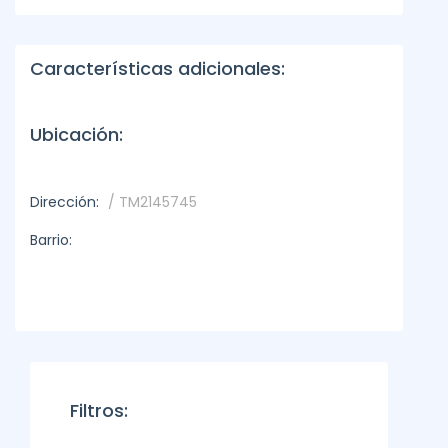
Características adicionales:
Ubicación:
Dirección:
/ TM2145745
Barrio:
Filtros: