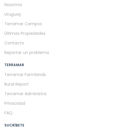
Nosotros
Uruguay
Terramar Campos
Últimas Propiedades
Contacto
Reportar un problema
TERRAMAR
Terramar Farmlands
Rural Report
Terramar Administra
Privacidad
FAQ
SUCRÍBETE