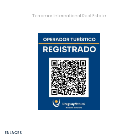
Terramar International Real Estate
ENLACES