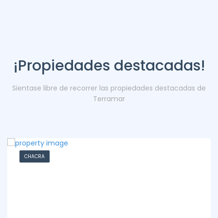
¡Propiedades destacadas!
Sientase libre de recorrer las propiedades destacadas de
Terramar
CHACRA