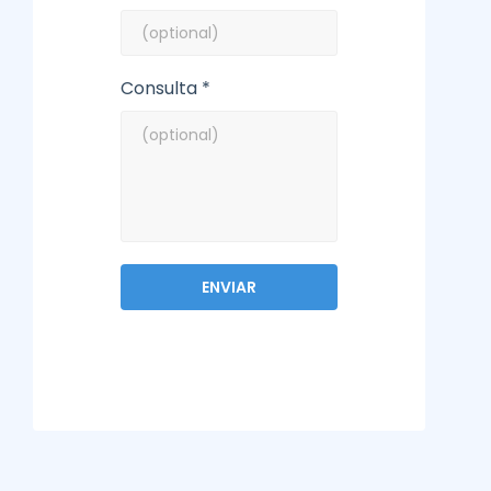
Consulta *