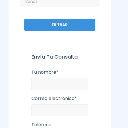
FILTRAR
Envía Tu Consulta
Tu nombre*
Correo electrónico*
Teléfono