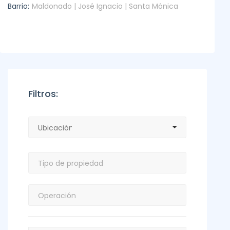
Barrio:
Maldonado | José Ignacio | Santa Mónica
Filtros: