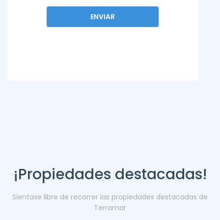
¡Propiedades destacadas!
Sientase libre de recorrer las propiedades destacadas de
Terramar