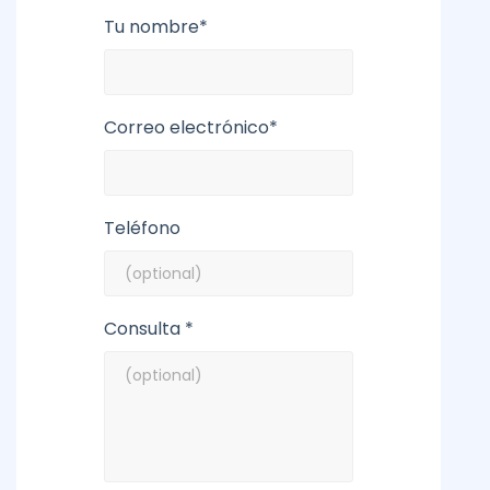
Tu nombre*
Correo electrónico*
Teléfono
Consulta *