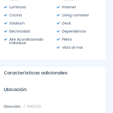
Luminoso
Internet
Cocina
Living comedor
Solarium
Deck
Electricidad
Dependencia
Aire Acondicionado
Pileta
individual
Vista al mar
Características adicionales:
Ubicación:
Dirección:
/ TM12345