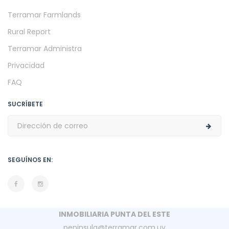
Terramar Farmlands
Rural Report
Terramar Administra
Privacidad
FAQ
SUCRÍBETE
SEGUÍNOS EN:
INMOBILIARIA PUNTA DEL ESTE
peninsula@terramar.com.uy