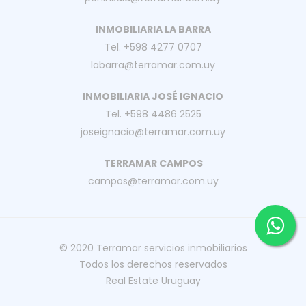
INMOBILIARIA LA BARRA
Tel. +598 4277 0707
labarra@terramar.com.uy
INMOBILIARIA JOSÉ IGNACIO
Tel. +598 4486 2525
joseignacio@terramar.com.uy
TERRAMAR CAMPOS
campos@terramar.com.uy
© 2020
Terramar servicios inmobiliarios
Todos los derechos reservados
Real Estate Uruguay