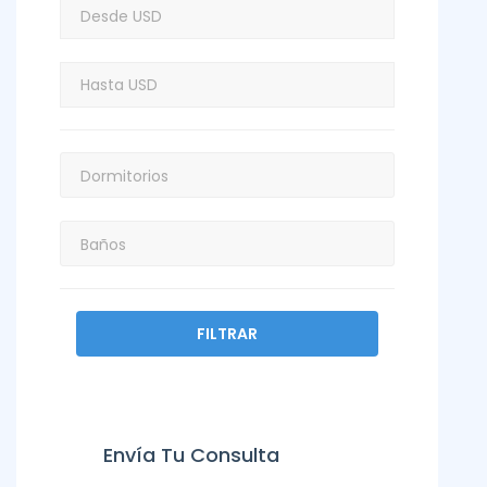
FILTRAR
Envía Tu Consulta