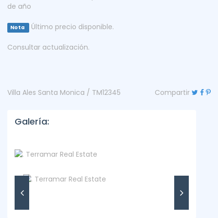
de año
Último precio disponible.
Nota
Consultar actualización.
Villa Ales Santa Monica / TM12345
Compartir
Galería: