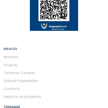
ENLACES
Nosotros
Uruguay
Terramar Campos
Últimas Propiedades
Contacto
Reportar un problema
TERRAMAR