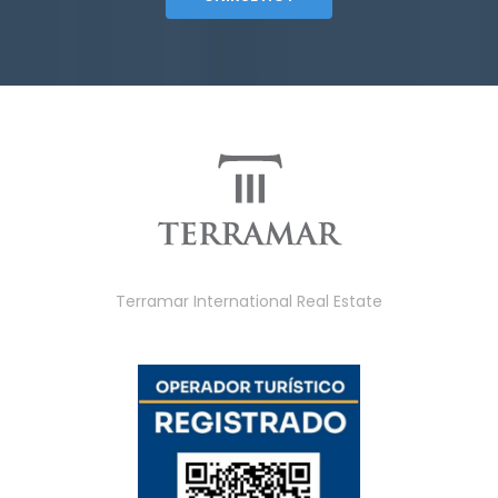
Terramar International Real Estate