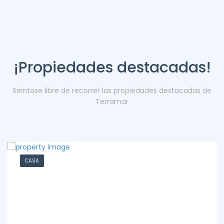
¡Propiedades destacadas!
Sientase libre de recorrer las propiedades destacadas de
Terramar
CASA