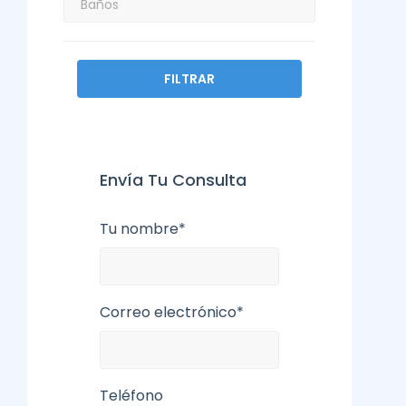
FILTRAR
Envía Tu Consulta
Tu nombre*
Correo electrónico*
Teléfono