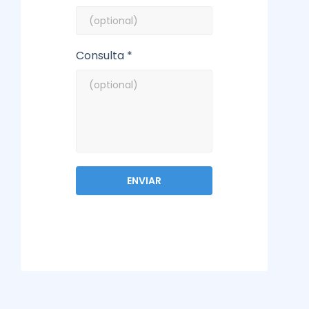
Consulta *