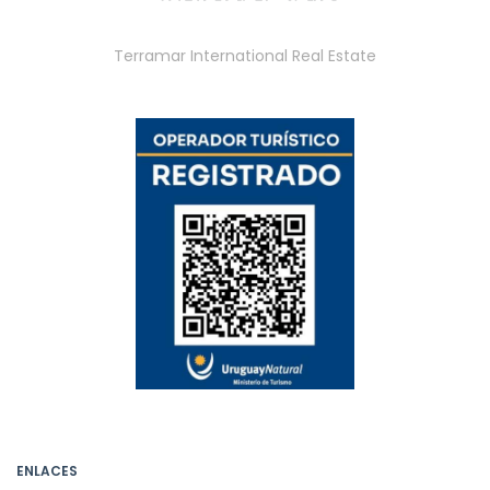
Terramar International Real Estate
ENLACES