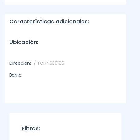
Características adicionales:
Ubicación:
Dirección:
/ TCH4630186
Barrio:
Filtros: