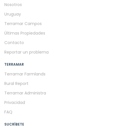
Nosotros
Uruguay
Terramar Campos
Últimas Propiedades
Contacto
Reportar un problema
TERRAMAR
Terramar Farmlands
Rural Report
Terramar Administra
Privacidad
FAQ
SUCRÍBETE