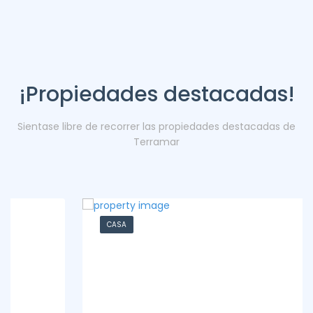
¡Propiedades destacadas!
Sientase libre de recorrer las propiedades destacadas de
Terramar
CASA