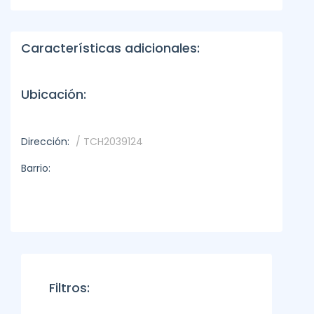
Características adicionales:
Ubicación:
Dirección:
/ TCH2039124
Barrio:
Filtros: