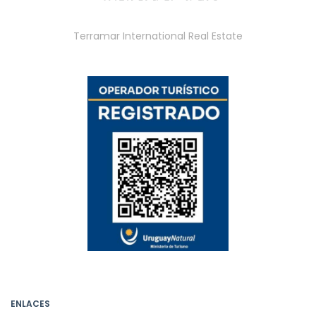
Terramar International Real Estate
ENLACES