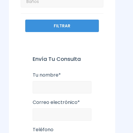
FILTRAR
Envía Tu Consulta
Tu nombre*
Correo electrónico*
Teléfono