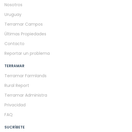
Nosotros
Uruguay
Terramar Campos
Últimas Propiedades
Contacto
Reportar un problema
TERRAMAR
Terramar Farmlands
Rural Report
Terramar Administra
Privacidad
FAQ
SUCRÍBETE