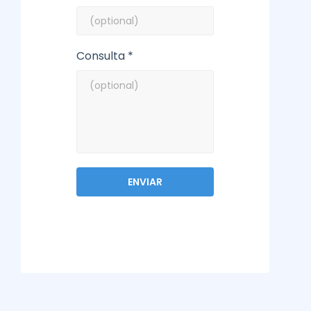
Consulta *