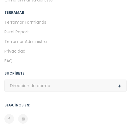
TERRAMAR
Terramar Farmlands
Rural Report
Terramar Administra
Privacidad
FAQ
SUCRÍBETE
SEGUÍNOS EN: