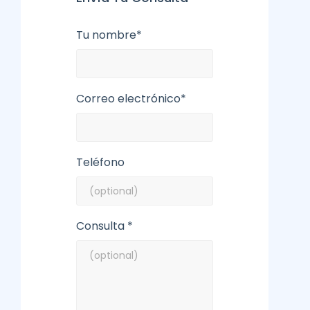
Tu nombre*
Correo electrónico*
Teléfono
Consulta *