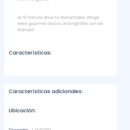
At 10 minute drive to Manantiales village
were gourmet bistros and nightlife can be
enjoyed.
Características:
Características adicionales:
Ubicación: