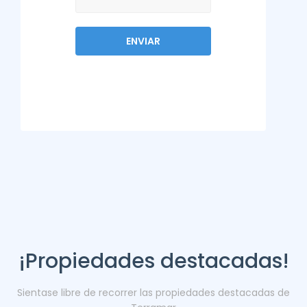
¡Propiedades destacadas!
Sientase libre de recorrer las propiedades destacadas de