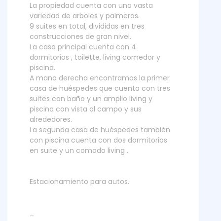
La propiedad cuenta con una vasta
variedad de arboles y palmeras.
9 suites en total, divididas en tres
construcciones de gran nivel.
La casa principal cuenta con 4
dormitorios , toilette, living comedor y
piscina.
A mano derecha encontramos la primer
casa de huéspedes que cuenta con tres
suites con baño y un amplio living y
piscina con vista al campo y sus
alrededores.
La segunda casa de huéspedes también
con piscina cuenta con dos dormitorios
en suite y un comodo living .
Estacionamiento para autos.
_