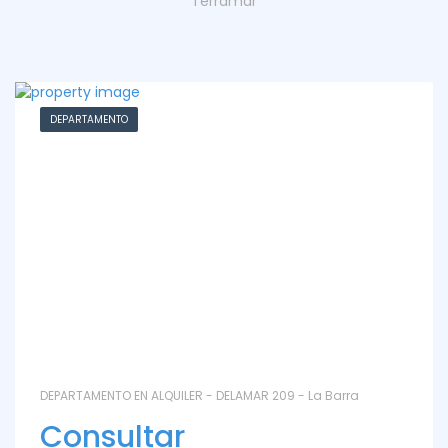
Terramar
DEPARTAMENTO
DEPARTAMENTO EN ALQUILER - DELAMAR 209 - La Barra
Consultar