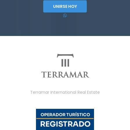
UNIRSE HOY
Terramar International Real Estate