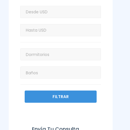
FILTRAR
Envía Tu Consulta