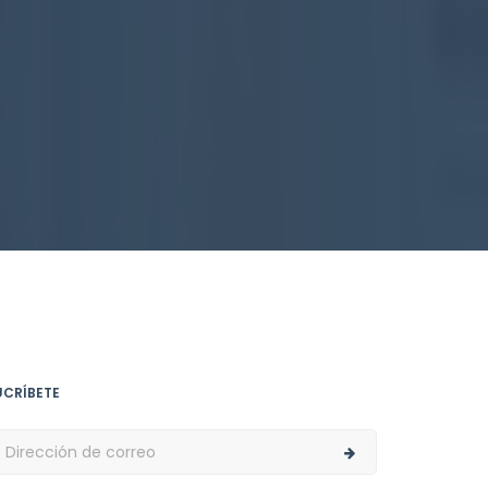
UCRÍBETE