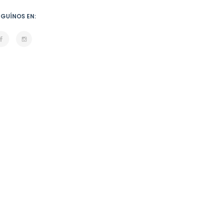
EGUÍNOS EN: