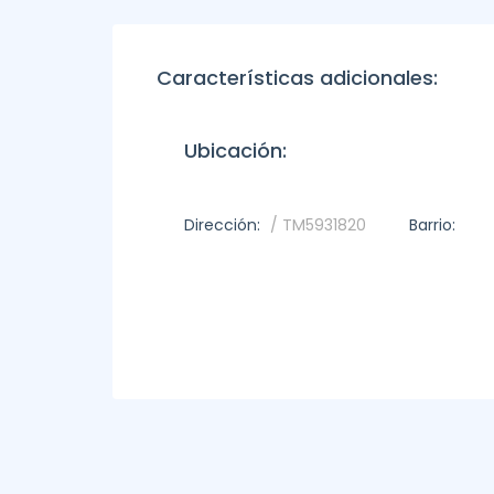
Características adicionales:
Ubicación:
Dirección:
/ TM5931820
Barrio: