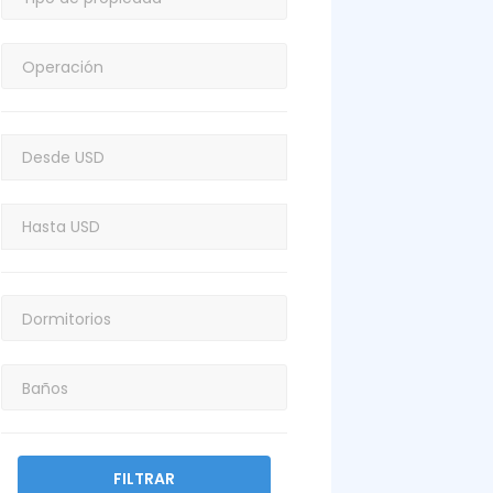
FILTRAR