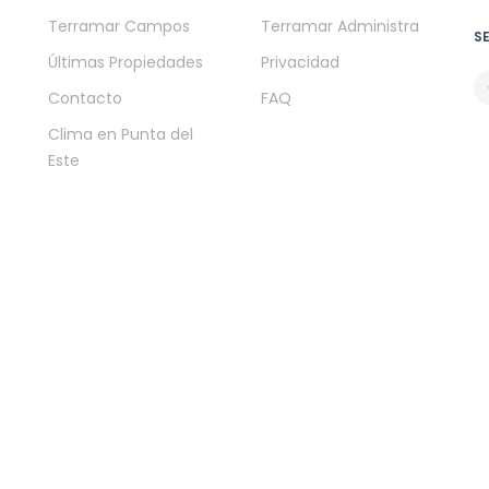
Terramar Campos
Terramar Administra
S
Últimas Propiedades
Privacidad
Contacto
FAQ
Clima en Punta del
Este