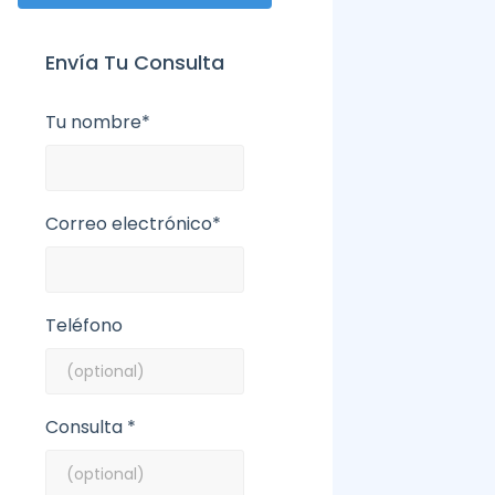
Envía Tu Consulta
Tu nombre*
Correo electrónico*
Teléfono
Consulta *