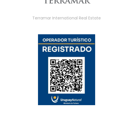
Terramar International Real Estate