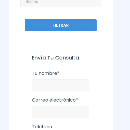
FILTRAR
Envía Tu Consulta
Tu nombre*
Correo electrónico*
Teléfono