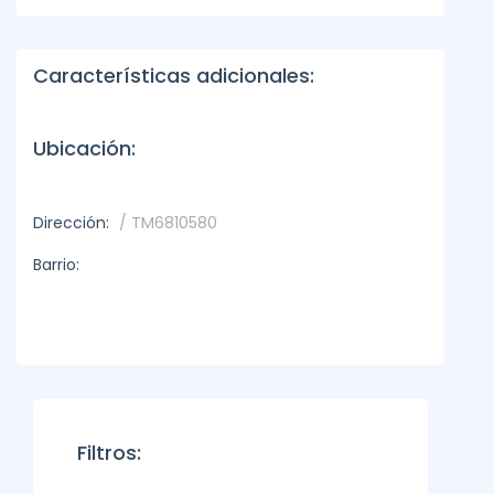
Características adicionales:
Ubicación:
Dirección:
/ TM6810580
Barrio:
Filtros: