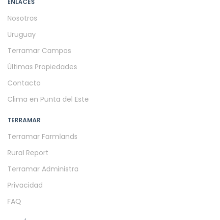
ENLACES
Nosotros
Uruguay
Terramar Campos
Últimas Propiedades
Contacto
Clima en Punta del Este
TERRAMAR
Terramar Farmlands
Rural Report
Terramar Administra
Privacidad
FAQ