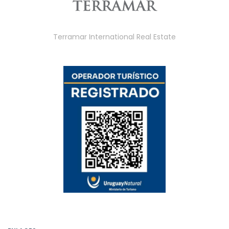
Terramar International Real Estate