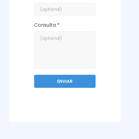
Consulta *