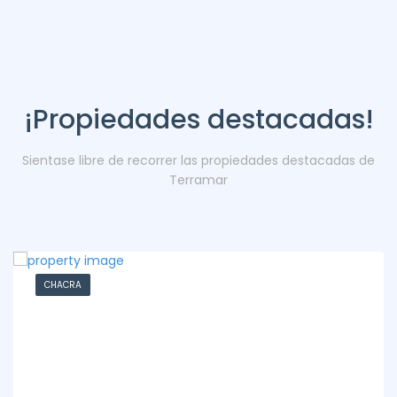
¡Propiedades destacadas!
Sientase libre de recorrer las propiedades destacadas de
Terramar
CHACRA