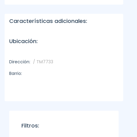
Características adicionales:
Ubicación:
Dirección:
/ TM7733
Barrio:
Filtros: