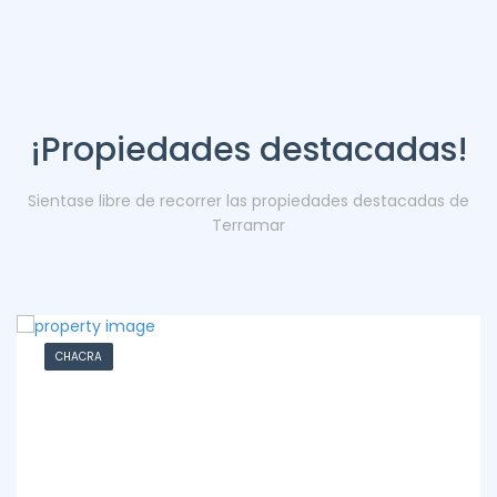
¡Propiedades destacadas!
Sientase libre de recorrer las propiedades destacadas de
Terramar
CHACRA