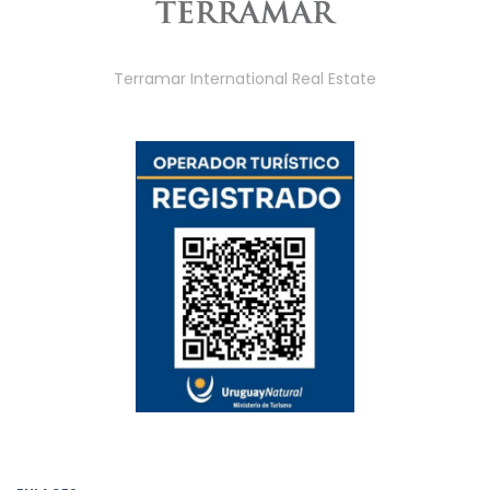
Terramar International Real Estate