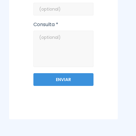
Consulta *