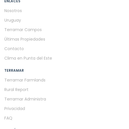
ENLACES
Nosotros
Uruguay
Terramar Campos
Últimas Propiedades
Contacto
Clima en Punta del Este
TERRAMAR
Terramar Farmlands
Rural Report
Terramar Administra
Privacidad
FAQ