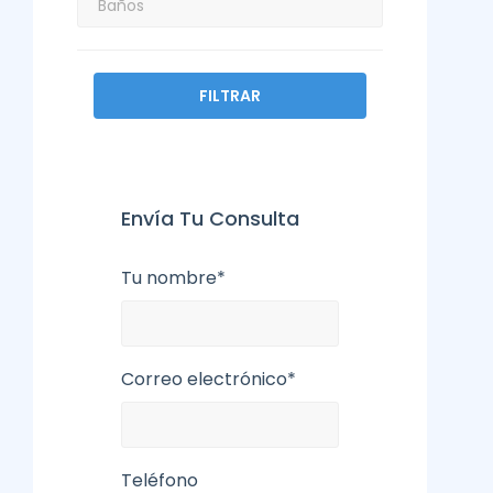
FILTRAR
Envía Tu Consulta
Tu nombre*
Correo electrónico*
Teléfono