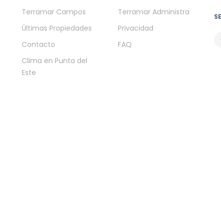
Terramar Campos
Terramar Administra
S
Últimas Propiedades
Privacidad
Contacto
FAQ
Clima en Punta del
Este