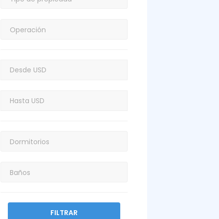
FILTRAR