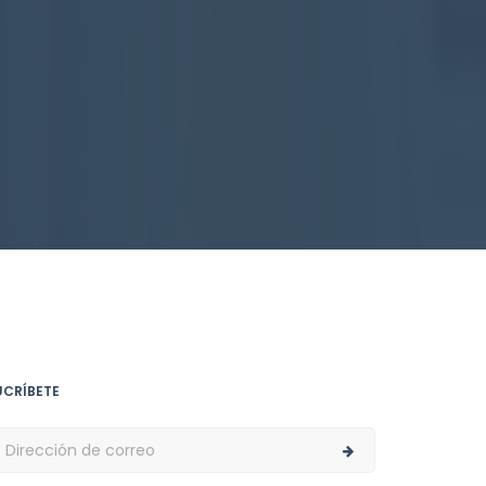
UCRÍBETE