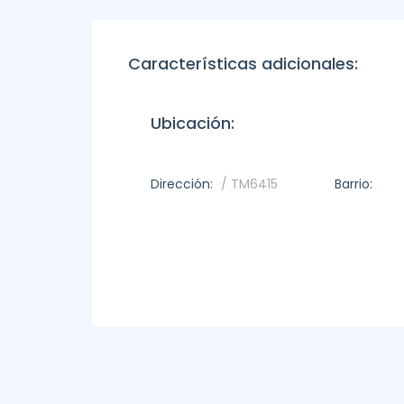
Características adicionales:
Ubicación:
Dirección:
/ TM6415
Barrio: