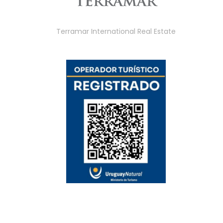
Terramar International Real Estate