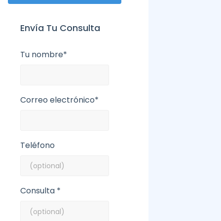
Envía Tu Consulta
Tu nombre*
Correo electrónico*
Teléfono
Consulta *