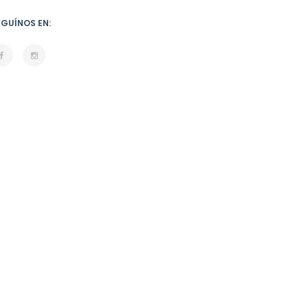
EGUÍNOS EN: