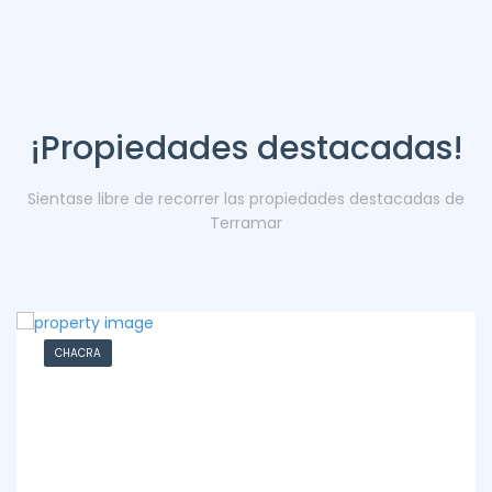
¡Propiedades destacadas!
Sientase libre de recorrer las propiedades destacadas de
Terramar
CHACRA