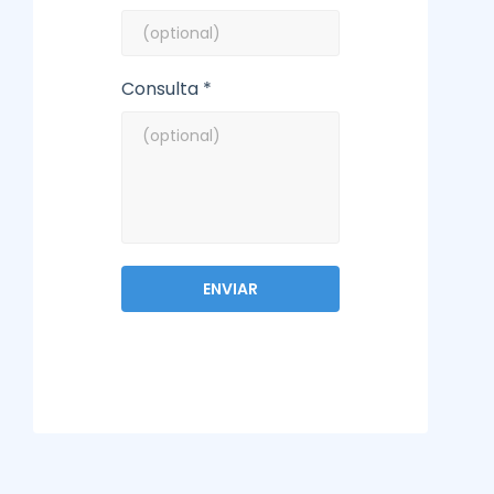
Consulta *