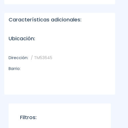
Características adicionales:
Ubicación:
Dirección:
/ TM53645
Barrio:
Filtros: