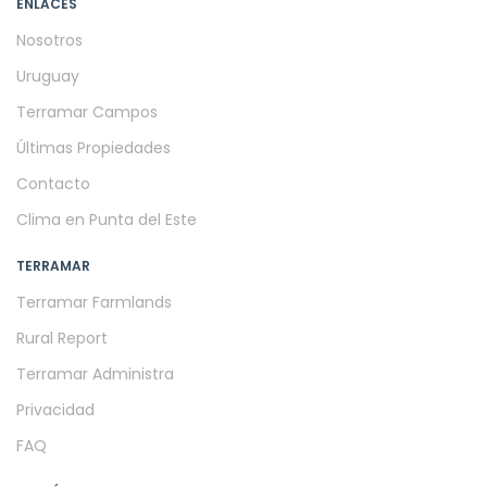
ENLACES
Nosotros
Uruguay
Terramar Campos
Últimas Propiedades
Contacto
Clima en Punta del Este
TERRAMAR
Terramar Farmlands
Rural Report
Terramar Administra
Privacidad
FAQ