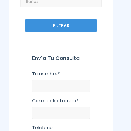
FILTRAR
Envía Tu Consulta
Tu nombre*
Correo electrónico*
Teléfono