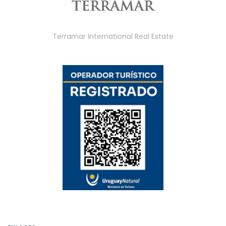
Terramar International Real Estate