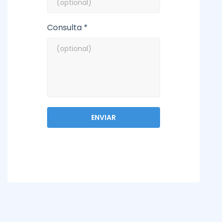
Consulta *