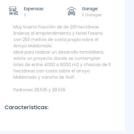
Expensas:
Garage:
0
0 Garages
Muy buena fracción de de 201 hectáreas
linderas al emprendimiento y Hotel Fasano
con 250 metros de costa propia sobre el
Arroyo Maldonado.
Ideal para realizar un desarrollo inmobiliario,
existe un proyecto donde se contemplan
lotes de entre 4000 a 6000 m2 y chacras de 5
hectáreas con costa sobre el arroyo
Maldonado y cancha de Golf.
Padrones 28.525 y 28.526
Características: