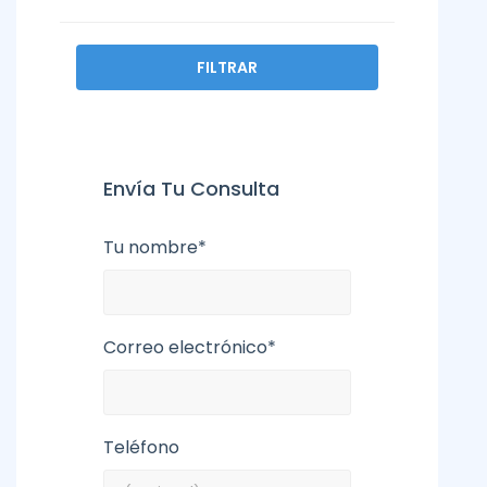
FILTRAR
Envía Tu Consulta
Tu nombre*
Correo electrónico*
Teléfono