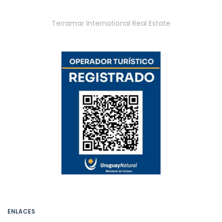
Terramar International Real Estate
ENLACES