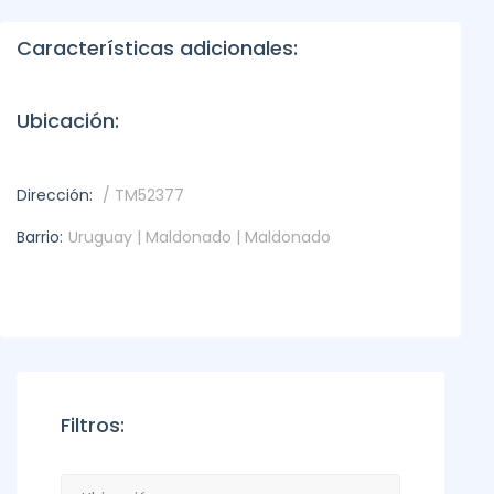
Características adicionales:
Ubicación:
Dirección:
/ TM52377
Barrio:
Uruguay | Maldonado | Maldonado
Filtros: