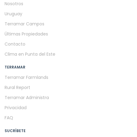
Nosotros
Uruguay
Terramar Campos
Últimas Propiedades
Contacto
Clima en Punta del Este
TERRAMAR
Terramar Farmlands
Rural Report
Terramar Administra
Privacidad
FAQ
SUCRÍBETE