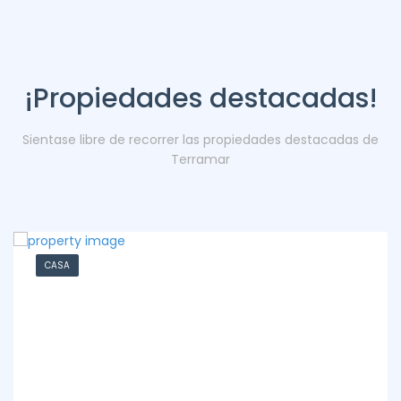
¡Propiedades destacadas!
Sientase libre de recorrer las propiedades destacadas de
Terramar
CASA