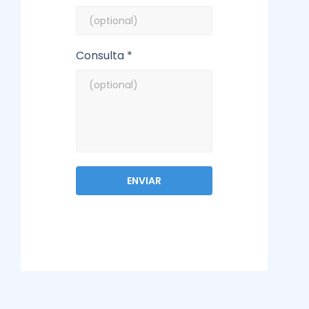
Consulta *