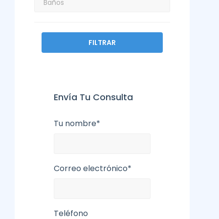
FILTRAR
Envía Tu Consulta
Tu nombre*
Correo electrónico*
Teléfono