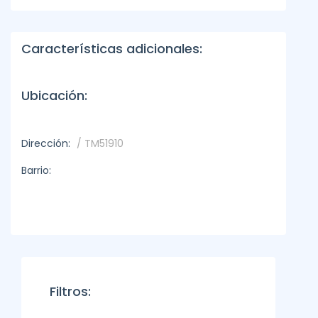
Características adicionales:
Ubicación:
Dirección:
/ TM51910
Barrio:
Filtros: