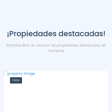
¡Propiedades destacadas!
Sientase libre de recorrer las propiedades destacadas de
Terramar
CASA