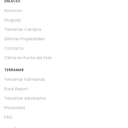
ENLACES
Nosotros
Uruguay
Terramar Campos
Últimas Propiedades
Contacto
Clima en Punta del Este
TERRAMAR
Terramar Farmlands
Rural Report
Terramar Administra
Privacidad
FAQ