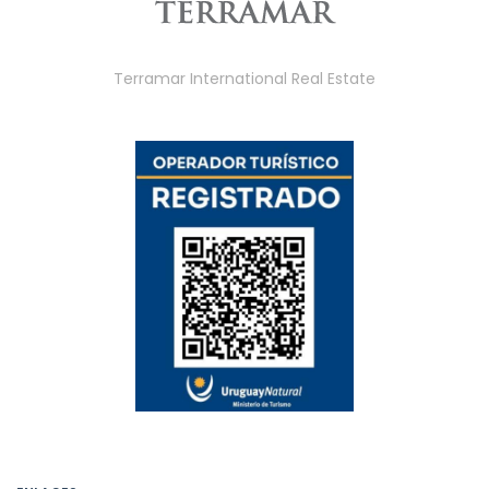
Terramar International Real Estate