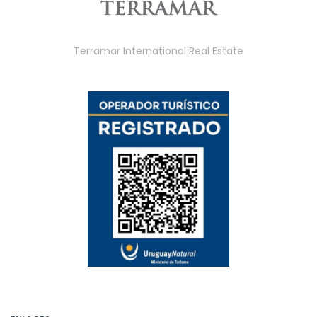
Terramar International Real Estate