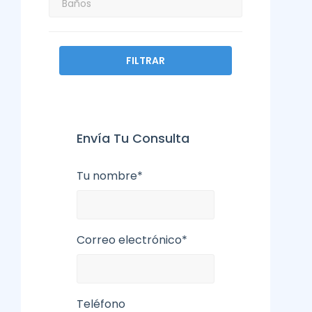
FILTRAR
Envía Tu Consulta
Tu nombre*
Correo electrónico*
Teléfono