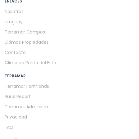
ENLACES
Nosotros
Uruguay
Terramar Campos
Últimas Propiedades
Contacto
Clima en Punta del Este
TERRAMAR
Terramar Farmlands
Rural Report
Terramar Administra
Privacidad
FAQ