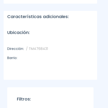
Características adicionales:
Ubicación:
Dirección:
/ TM4768431
Barrio:
Filtros: