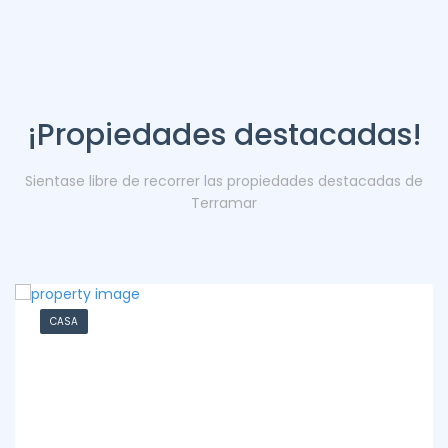
¡Propiedades destacadas!
Sientase libre de recorrer las propiedades destacadas de
Terramar
CASA