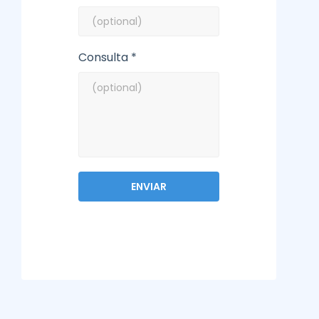
Consulta *