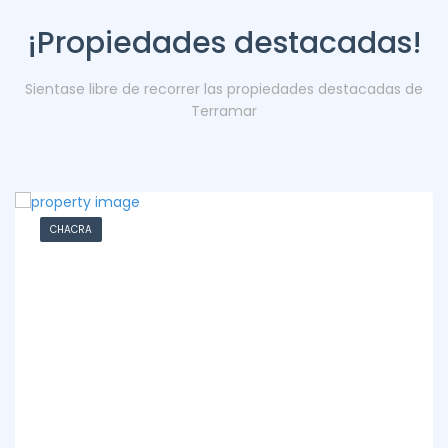
¡Propiedades destacadas!
Sientase libre de recorrer las propiedades destacadas de
Terramar
CHACRA