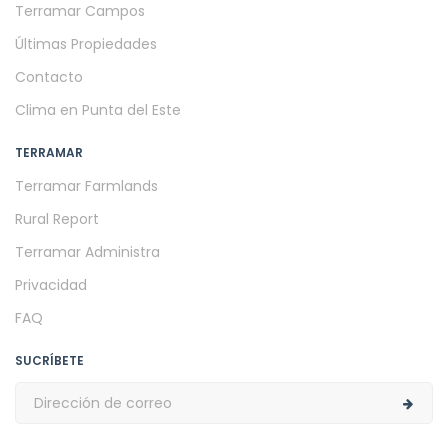
Terramar Campos
Últimas Propiedades
Contacto
Clima en Punta del Este
TERRAMAR
Terramar Farmlands
Rural Report
Terramar Administra
Privacidad
FAQ
SUCRÍBETE