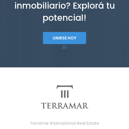
inmobiliario? Explorá tu
potencial!
UNIRSE HOY
Terramar International Real Estate