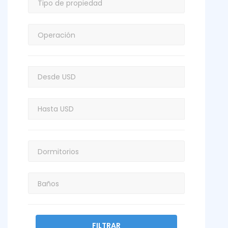
FILTRAR