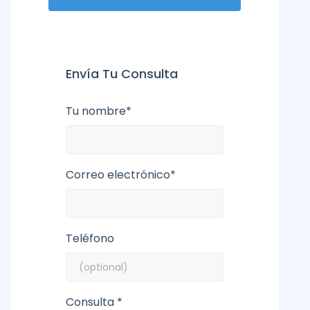
Envía Tu Consulta
Tu nombre*
Correo electrónico*
Teléfono
Consulta *