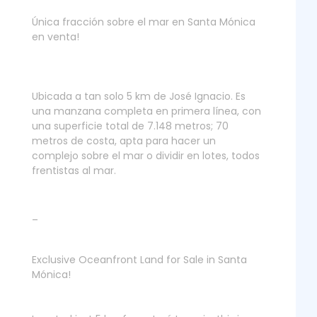
Única fracción sobre el mar en Santa Mónica
en venta!
Ubicada a tan solo 5 km de José Ignacio. Es
una manzana completa en primera línea, con
una superficie total de 7.148 metros; 70
metros de costa, apta para hacer un
complejo sobre el mar o dividir en lotes, todos
frentistas al mar.
_
Exclusive Oceanfront Land for Sale in Santa
Mónica!