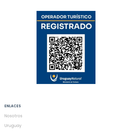
ENLACES
Nosotros
Uruguay