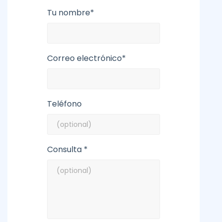
Tu nombre*
Correo electrónico*
Teléfono
Consulta *