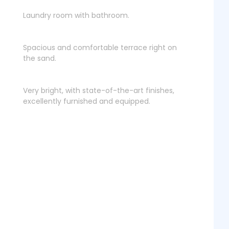
Laundry room with bathroom.
Spacious and comfortable terrace right on
the sand.
Very bright, with state-of-the-art finishes,
excellently furnished and equipped.