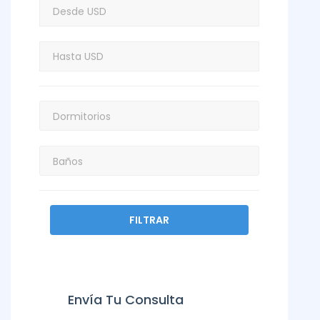
FILTRAR
Envía Tu Consulta