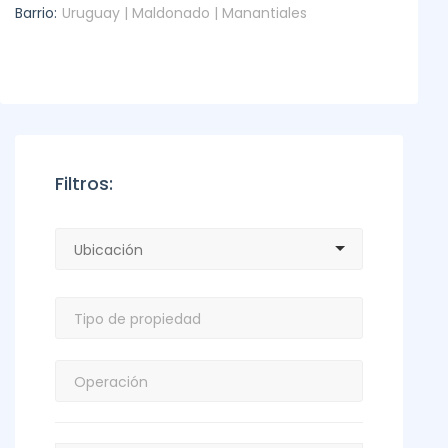
Barrio:
Uruguay | Maldonado | Manantiales
Filtros: