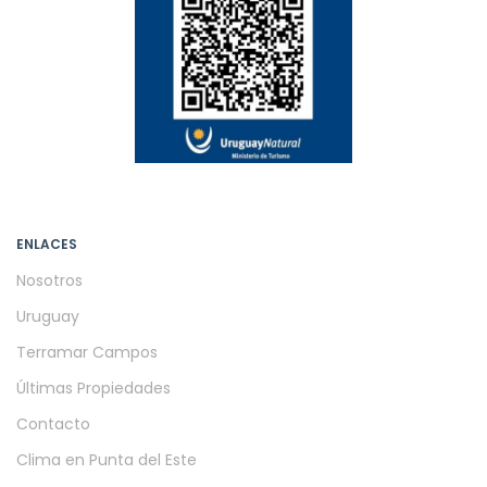
ENLACES
Nosotros
Uruguay
Terramar Campos
Últimas Propiedades
Contacto
Clima en Punta del Este