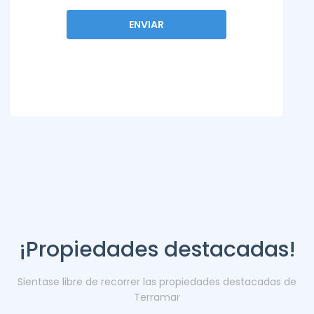
¡Propiedades destacadas!
Sientase libre de recorrer las propiedades destacadas de
Terramar