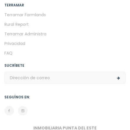
TERRAMAR
Terramar Farmlands
Rural Report
Terramar Administra
Privacidad
FAQ
SUCRÍBETE
SEGUÍNOS EN:
INMOBILIARIA PUNTA DEL ESTE