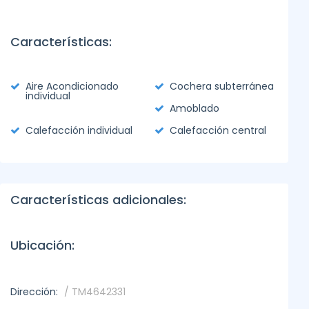
Características:
Aire Acondicionado
Cochera subterránea
individual
Amoblado
Calefacción individual
Calefacción central
Características adicionales:
Ubicación:
Dirección:
/ TM4642331