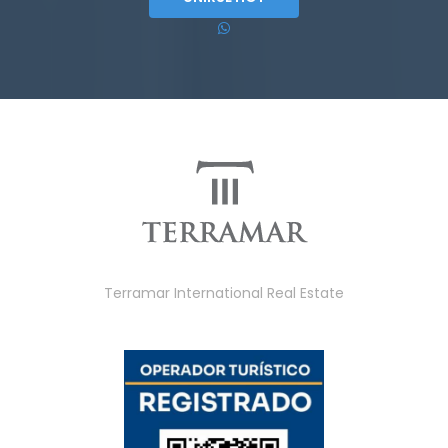
Terramar International Real Estate