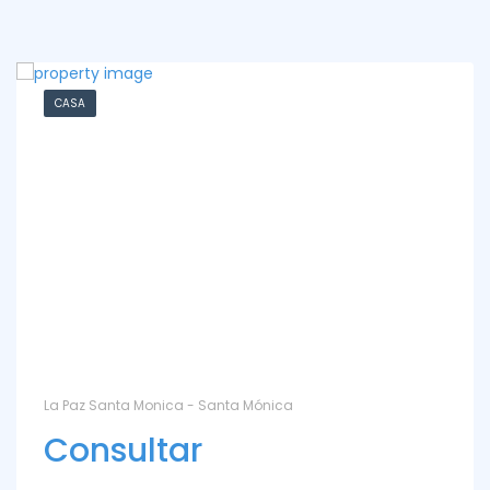
CASA
La Paz Santa Monica - Santa Mónica
Consultar