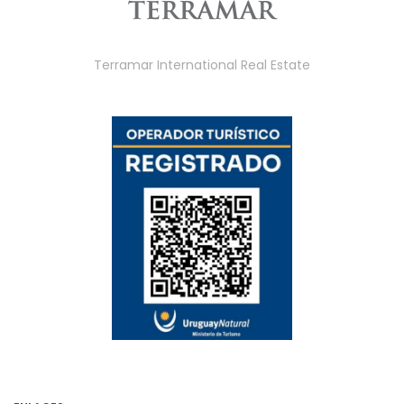
Terramar International Real Estate