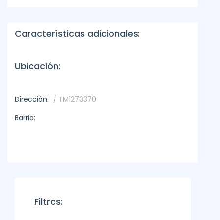
Características adicionales:
Ubicación:
Dirección:
/ TM1270370
Barrio:
Filtros: