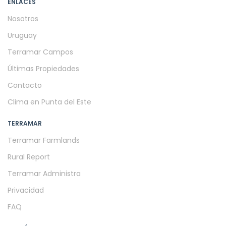
ENLACES
Nosotros
Uruguay
Terramar Campos
Últimas Propiedades
Contacto
Clima en Punta del Este
TERRAMAR
Terramar Farmlands
Rural Report
Terramar Administra
Privacidad
FAQ