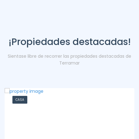
¡Propiedades destacadas!
Sientase libre de recorrer las propiedades destacadas de
Terramar
CASA