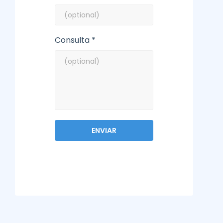
Consulta *