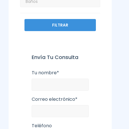
FILTRAR
Envía Tu Consulta
Tu nombre*
Correo electrónico*
Teléfono