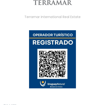
Terramar International Real Estate