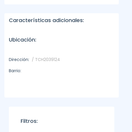
Características adicionales:
Ubicación:
Dirección:
/ TCH2039124
Barrio:
Filtros: