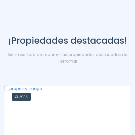
¡Propiedades destacadas!
Sientase libre de recorrer las propiedades destacadas de
Terramar
CHACRA