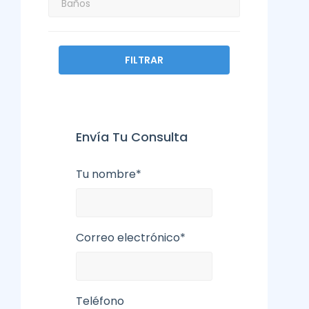
FILTRAR
Envía Tu Consulta
Tu nombre*
Correo electrónico*
Teléfono