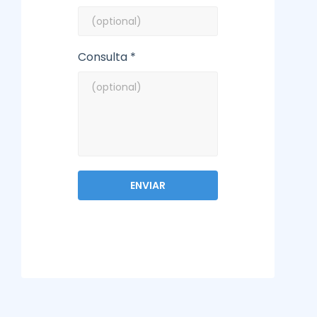
Consulta *