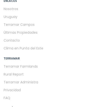
ENLACES
Nosotros
Uruguay
Terramar Campos
Últimas Propiedades
Contacto
Clima en Punta del Este
TERRAMAR
Terramar Farmlands
Rural Report
Terramar Administra
Privacidad
FAQ