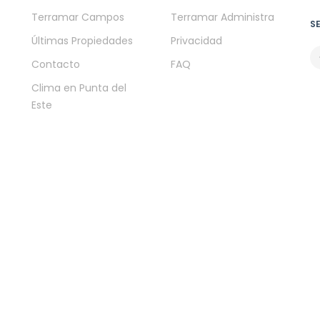
Terramar Campos
Terramar Administra
S
Últimas Propiedades
Privacidad
Contacto
FAQ
Clima en Punta del
Este