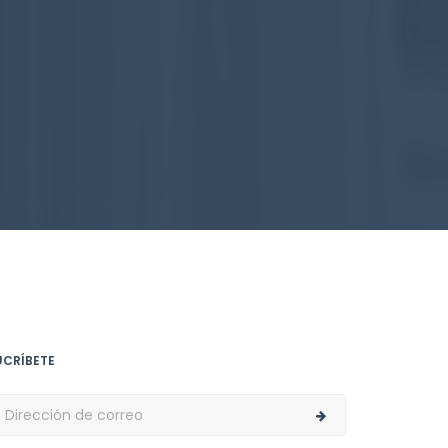
UCRÍBETE