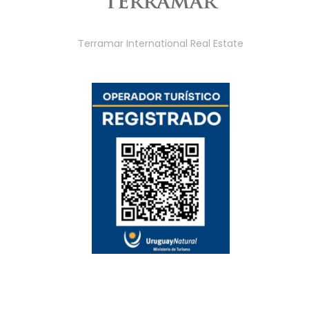
Terramar International Real Estate