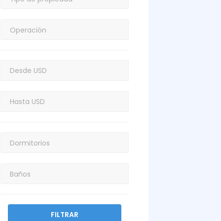
FILTRAR