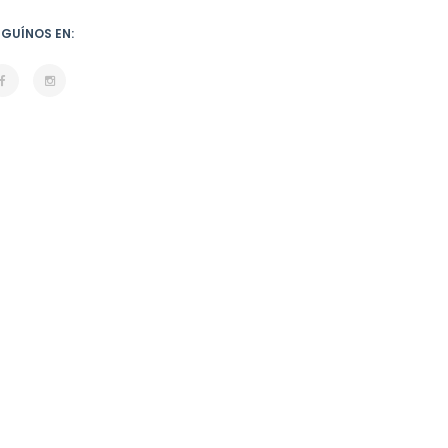
EGUÍNOS EN: