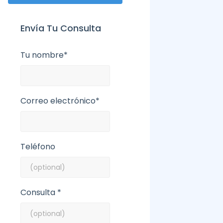
Envía Tu Consulta
Tu nombre*
Correo electrónico*
Teléfono
Consulta *