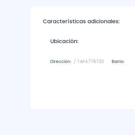
Características adicionales:
Ubicación:
Dirección:
/ TAP4776720
Barrio: