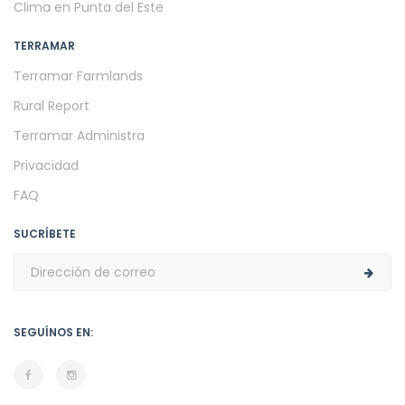
Clima en Punta del Este
TERRAMAR
Terramar Farmlands
Rural Report
Terramar Administra
Privacidad
FAQ
SUCRÍBETE
SEGUÍNOS EN: