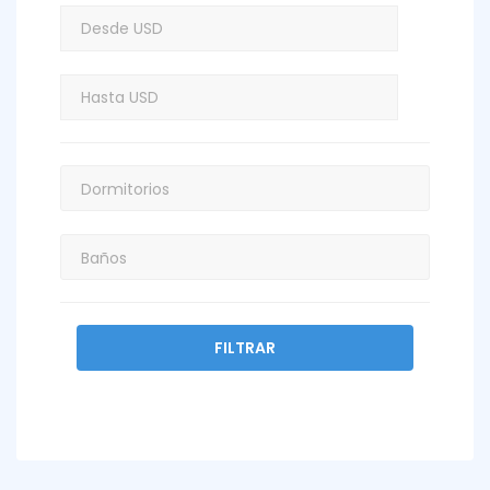
FILTRAR