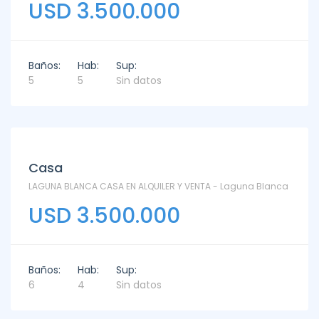
USD 3.500.000
Baños:
Hab:
Sup:
5
5
Sin datos
Venta
Casa
LAGUNA BLANCA CASA EN ALQUILER Y VENTA - Laguna Blanca
USD 3.500.000
Baños:
Hab:
Sup:
6
4
Sin datos