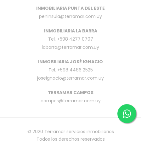
INMOBILIARIA PUNTA DEL ESTE
peninsula@terramar.com.uy
INMOBILIARIA LA BARRA
Tel. +598 4277 0707
labarra@terramar.com.uy
INMOBILIARIA JOSÉ IGNACIO
Tel. +598 4486 2525
joseignacio@terramar.com.uy
TERRAMAR CAMPOS
campos@terramar.com.uy
© 2020
Terramar servicios inmobiliarios
Todos los derechos reservados