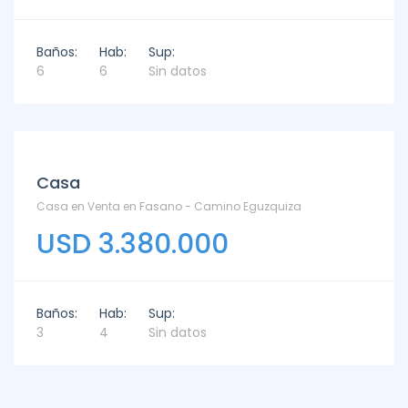
Baños:
Hab:
Sup:
6
6
Sin datos
Venta
Casa
Casa en Venta en Fasano - Camino Eguzquiza
USD 3.380.000
Baños:
Hab:
Sup:
3
4
Sin datos