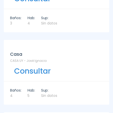
Baños:
Hab:
Sup:
3
4
Sin datos
Venta
Casa
CASA UY - José Ignacio
Consultar
Baños:
Hab:
Sup:
4
5
Sin datos