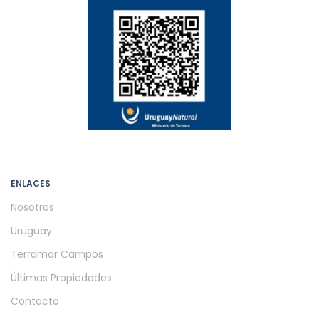
ENLACES
Nosotros
Uruguay
Terramar Campos
Últimas Propiedades
Contacto