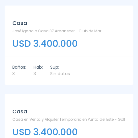
Venta
Casa
José Ignacio Casa 37 Amanecer - Club de Mar
USD 3.400.000
Baños:
Hab:
Sup:
3
3
Sin datos
Venta
Casa
Casa en Venta y Alquiler Temporario en Punta del Este - Golf
USD 3.400.000