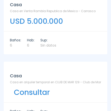
Casa
Casa en Venta Rambla Republica de Mexico - Carrasco
USD 5.000.000
Baños:
Hab:
Sup:
6
6
Sin datos
Venta
Casa
Casa en alquiler temporal en CLUB DE MAR 129 - Club de Mar
Consultar