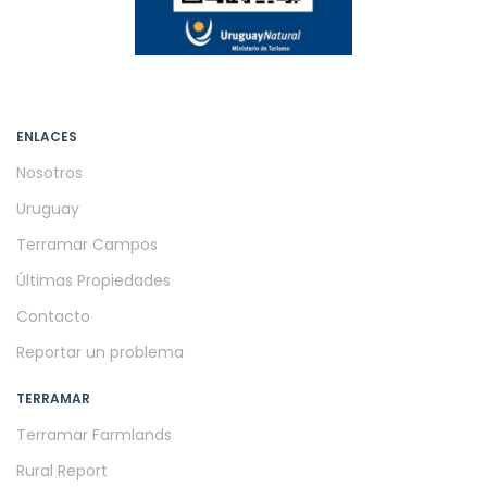
ENLACES
Nosotros
Uruguay
Terramar Campos
Últimas Propiedades
Contacto
Reportar un problema
TERRAMAR
Terramar Farmlands
Rural Report