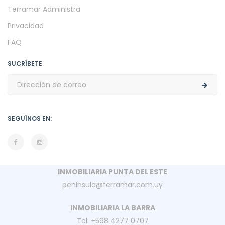
Terramar Administra
Privacidad
FAQ
SUCRÍBETE
SEGUÍNOS EN:
INMOBILIARIA PUNTA DEL ESTE
peninsula@terramar.com.uy
INMOBILIARIA LA BARRA
Tel. +598 4277 0707