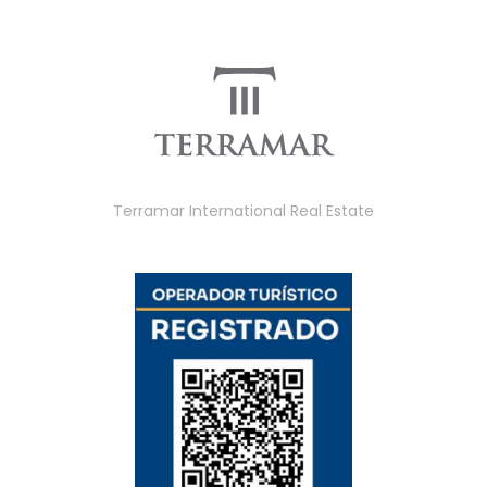
Terramar International Real Estate