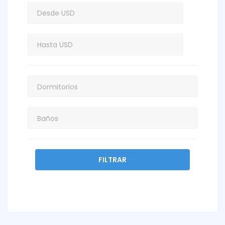
FILTRAR