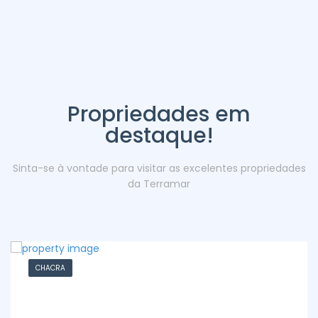
Propriedades em
destaque!
Sinta-se à vontade para visitar as excelentes propriedades
da Terramar
CHACRA