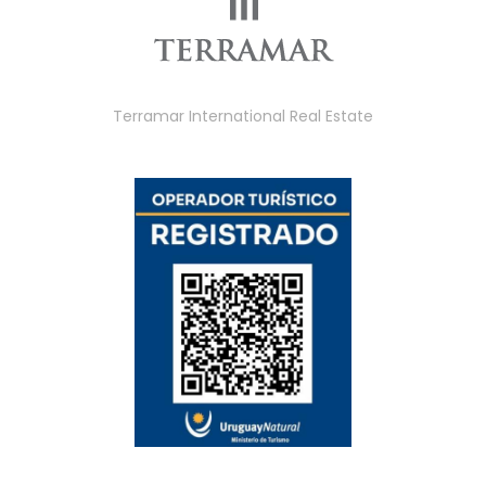
Terramar International Real Estate