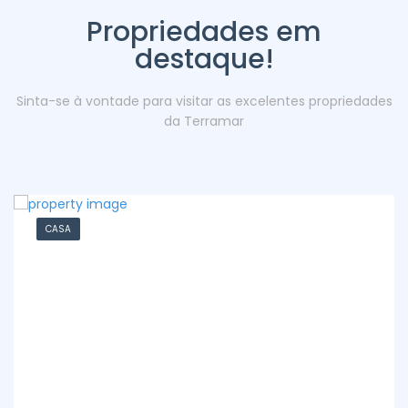
Propriedades em
destaque!
Sinta-se à vontade para visitar as excelentes propriedades
da Terramar
CASA