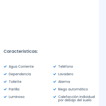
Caracteristicas:
Agua Corriente
Teléfono
Dependencia
Lavadero
Toilette
Alarma
Parrilla
Riego automático
Luminoso
Calefacción individual
por debajo del suelo