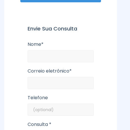
Envie Sua Consulta
Nome*
Correio eletrônico*
Telefone
Consulta *