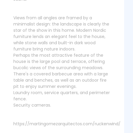
Views from all angles are framed by a
minimalist design: the landscape is clearly the
star of the show in this home. Modern Nordic
furniture lends an elegant feel to the house,
while stone walls and built-in dark wood
furniture bring nature indoors.
Perhaps the most attractive feature of the
house is the large pool and terrace, offering
bucolic views of the surrounding meadows.
There's a covered barbecue area with a large
table and benches, as well as an outdoor fire
pit to enjoy summer evenings.
Laundry room, service quarters, and perimeter
fence.
Security cameras.
https://martingomezarquitectos.com/ruckenwind/