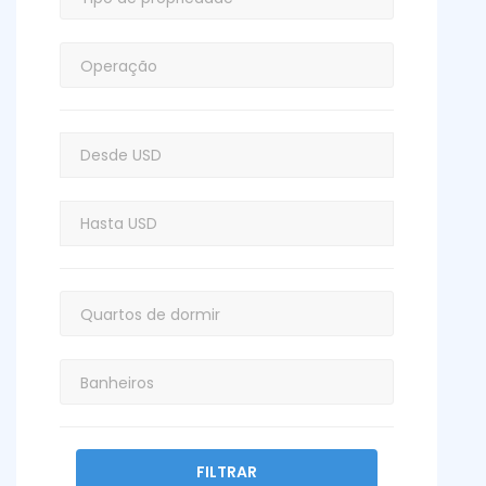
FILTRAR