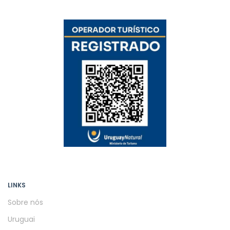
LINKS
Sobre nós
Uruguai