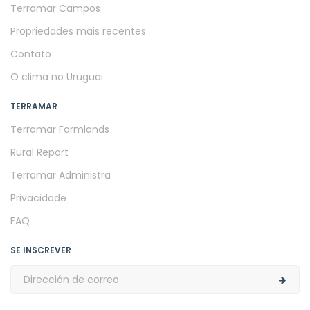
Terramar Campos
Propriedades mais recentes
Contato
O clima no Uruguai
TERRAMAR
Terramar Farmlands
Rural Report
Terramar Administra
Privacidade
FAQ
SE INSCREVER