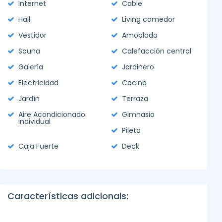
Internet
Cable
Hall
Living comedor
Vestidor
Amoblado
Sauna
Calefacción central
Galería
Jardinero
Electricidad
Cocina
Jardín
Terraza
Aire Acondicionado
Gimnasio
individual
Pileta
Caja Fuerte
Deck
Características adicionais: