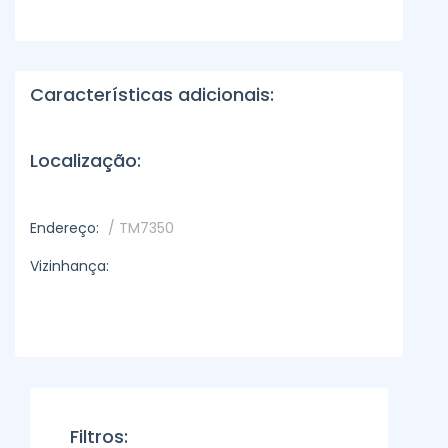
Características adicionais:
Localização:
Endereço:
/ TM7350
Vizinhança:
Filtros: