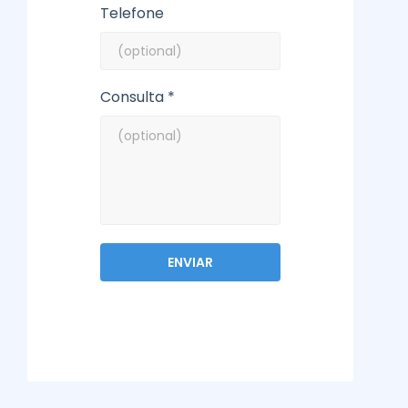
Telefone
Consulta *