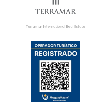
Terramar International Real Estate