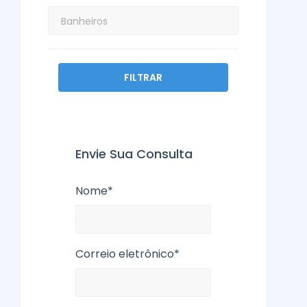
FILTRAR
Envie Sua Consulta
Nome*
Correio eletrônico*