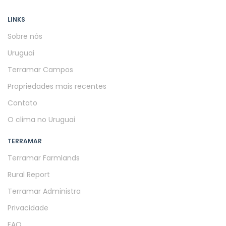
LINKS
Sobre nós
Uruguai
Terramar Campos
Propriedades mais recentes
Contato
O clima no Uruguai
TERRAMAR
Terramar Farmlands
Rural Report
Terramar Administra
Privacidade
FAQ