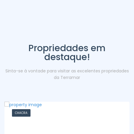
Propriedades em
destaque!
Sinta-se à vontade para visitar as excelentes propriedades
da Terramar
CHACRA