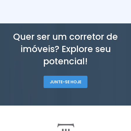
Quer ser um corretor de
imóveis? Explore seu
potencial!
JUNTE-SE HOJE