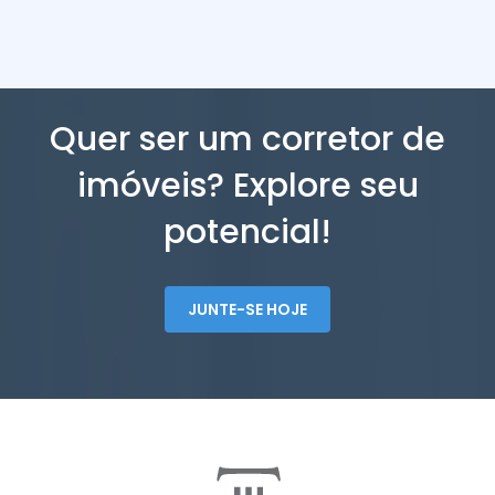
Quer ser um corretor de
imóveis? Explore seu
potencial!
JUNTE-SE HOJE