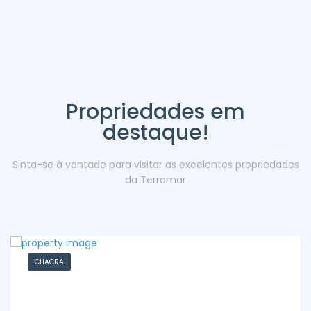
Propriedades em
destaque!
Sinta-se à vontade para visitar as excelentes propriedades
da Terramar
CHACRA