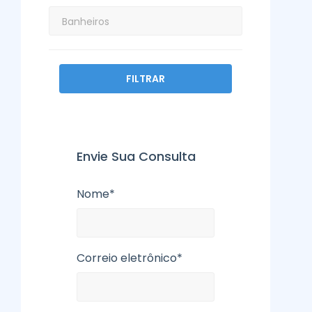
FILTRAR
Envie Sua Consulta
Nome*
Correio eletrônico*