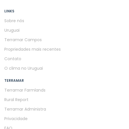
LINKS
Sobre nós
Uruguai
Terramar Campos
Propriedades mais recentes
Contato
O clima no Uruguai
TERRAMAR
Terramar Farmlands
Rural Report
Terramar Administra
Privacidade
FAQ