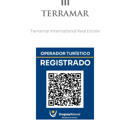
Terramar International Real Estate